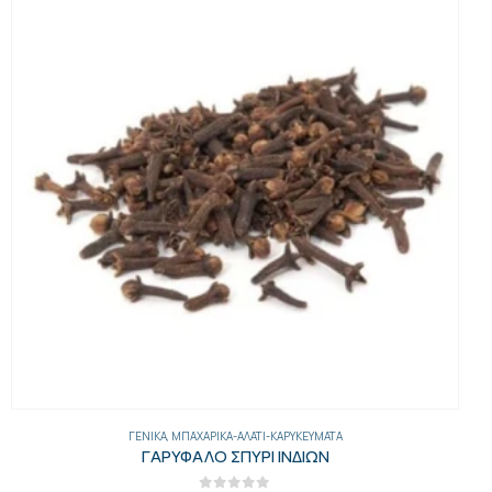
ΓΕΝΙΚΑ
,
ΜΠΑΧΑΡΙΚΆ-ΑΛΆΤΙ-ΚΑΡΥΚΕΎΜΑΤΑ
ΓΑΡΥΦΑΛΟ ΣΠΥΡΙ ΙΝΔΙΩΝ