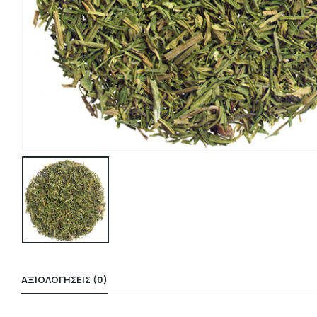
ΑΞΙΟΛΟΓΉΣΕΙΣ (0)