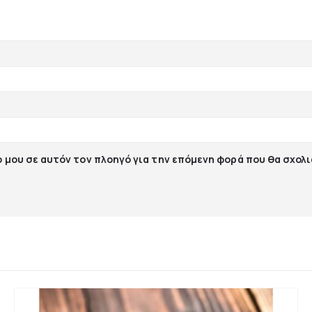
ο μου σε αυτόν τον πλοηγό για την επόμενη φορά που θα σχολ