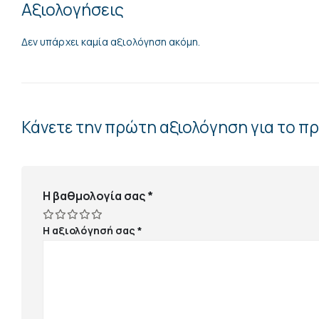
Αξιολογήσεις
Δεν υπάρχει καμία αξιολόγηση ακόμη.
Κάνετε την πρώτη αξιολόγηση για το 
Η βαθμολογία σας
*
Η αξιολόγησή σας
*