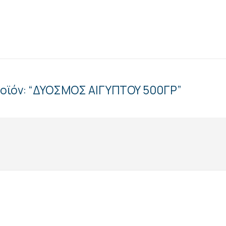
προϊόν: “ΔΥΟΣΜΟΣ ΑΙΓΥΠΤΟΥ 500ΓΡ”