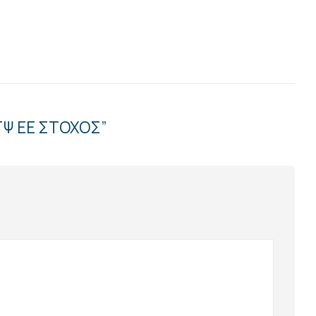
ΤΨ ΕΕ ΣΤΟΧΟΣ”