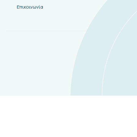
Επικοινωνία