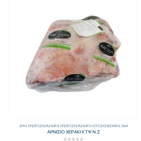
ΑΡΝΊ
,
ΚΡΕΑΤΟΣΚΕΥΆΣΜΑΤΑ
,
ΚΡΕΑΤΟΣΚΕΥΆΣΜΑΤΑ-ΚΟΤΟΣΚΕΥΆΣΜΑΤΑ
,
ΩΜΆ
ΑΡΝΙΣΙΟ ΧΕΡΑΚΙ ΚΤΨ Ν.Ζ