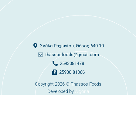
Σκάλα Ραχωνίου, Θάσος 640 10
thassosfoods@gmail.com
2593081478
25930 81366
Copyright 2026 © Thassos Foods
Algoria
Developed by