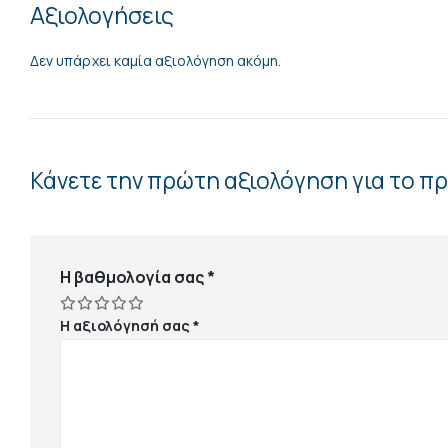
Αξιολογήσεις
Δεν υπάρχει καμία αξιολόγηση ακόμη.
Κάνετε την πρώτη αξιολόγηση για το 
Η βαθμολογία σας
*
Η αξιολόγησή σας
*