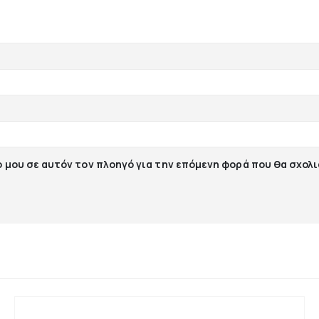
ο μου σε αυτόν τον πλοηγό για την επόμενη φορά που θα σχολ