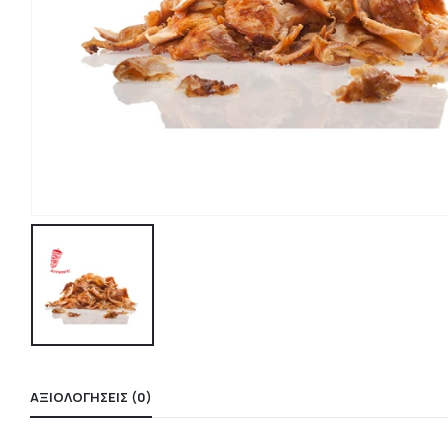
ΑΞΙΟΛΟΓΉΣΕΙΣ (0)