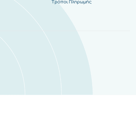
Τρόποι Πληρωμής