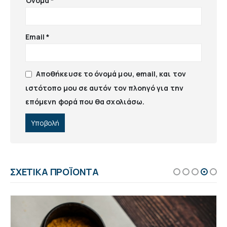
Όνομα
*
Email
*
Αποθήκευσε το όνομά μου, email, και τον
ιστότοπο μου σε αυτόν τον πλοηγό για την
επόμενη φορά που θα σχολιάσω.
ΣΧΕΤΙΚΆ ΠΡΟΪΌΝΤΑ