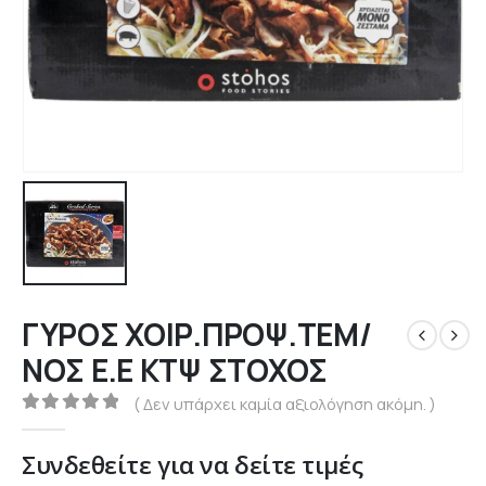
ΓΥΡΟΣ ΧΟΙΡ.ΠΡΟΨ.ΤΕΜ/
ΝΟΣ Ε.Ε ΚΤΨ ΣΤΟΧΟΣ
( Δεν υπάρχει καμία αξιολόγηση ακόμη. )
0
out of 5
Συνδεθείτε για να δείτε τιμές