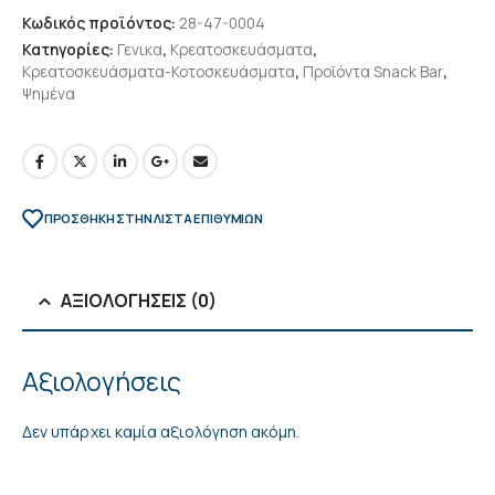
Κωδικός προϊόντος:
28-47-0004
Κατηγορίες:
Γενικα
,
Κρεατοσκευάσματα
,
Κρεατοσκευάσματα-Κοτοσκευάσματα
,
Προϊόντα Snack Bar
,
Ψημένα
ΠΡΌΣΘΉΚΗ ΣΤΗΝ ΛΊΣΤΑ ΕΠΙΘΥΜΙΏΝ
ΑΞΙΟΛΟΓΉΣΕΙΣ (0)
Αξιολογήσεις
Δεν υπάρχει καμία αξιολόγηση ακόμη.