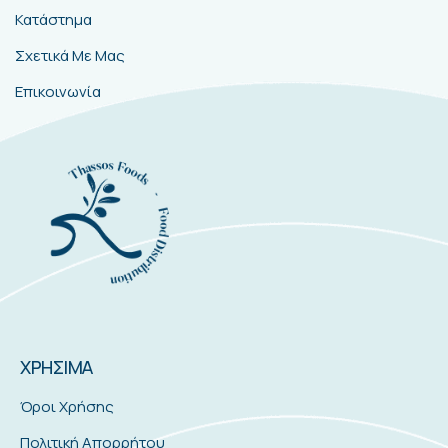
Κατάστημα
Σχετικά Με Μας
Επικοινωνία
ΧΡΗΣΙΜΑ
Όροι Χρήσης
Πολιτική Απορρήτου