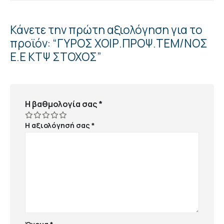
Κάνετε την πρώτη αξιολόγηση για το
προϊόν: “ΓΥΡΟΣ ΧΟΙΡ.ΠΡΟΨ.ΤΕΜ/ΝΟΣ
Ε.Ε ΚΤΨ ΣΤΟΧΟΣ”
Η βαθμολογία σας
*
Η αξιολόγησή σας
*