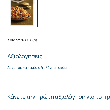
ΑΞΙΟΛΟΓΉΣΕΙΣ (0)
Αξιολογήσεις
Δεν υπάρχει καμία αξιολόγηση ακόμη.
Κάνετε την πρώτη αξιολόγηση για το