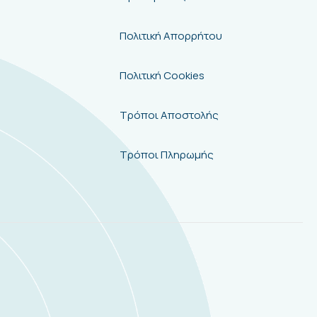
Πολιτική Απορρήτου
Πολιτική Cookies
Τρόποι Αποστολής
Τρόποι Πληρωμής