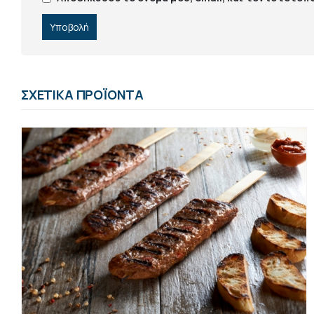
ΣΧΕΤΙΚΆ ΠΡΟΪΌΝΤΑ