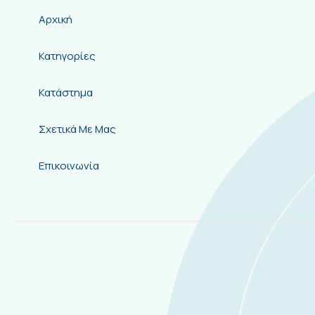
Αρχική
Κατηγορίες
Κατάστημα
Σχετικά Με Μας
Επικοινωνία