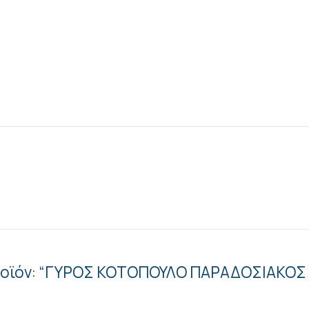
 προϊόν: “ΓΥΡΟΣ ΚΟΤΟΠΟΥΛΟ ΠΑΡΑΔΟΣΙΑΚΟ