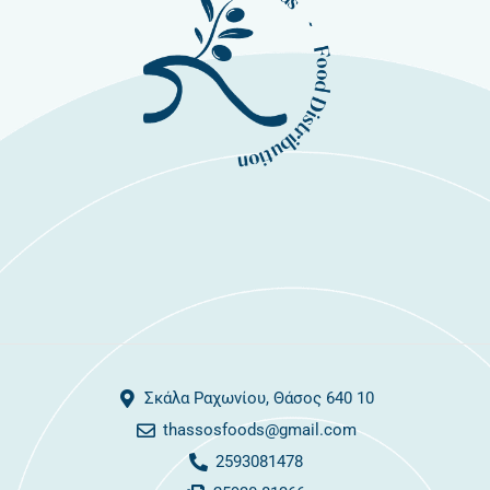
Σκάλα Ραχωνίου, Θάσος 640 10
thassosfoods@gmail.com
2593081478