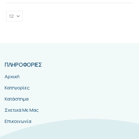
ΠΛΗΡΟΦΟΡΙΕΣ
Αρχική
Κατηγορίες
Κατάστημα
Σχετικά Με Μας
Επικοινωνία