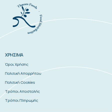
ΧΡΗΣΙΜΑ
Όροι Χρήσης
Πολιτική Απορρήτου
Πολιτική Cookies
Τρόποι Αποστολής
Τρόποι Πληρωμής