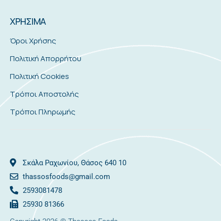
ΧΡΗΣΙΜΑ
Όροι Χρήσης
Πολιτική Απορρήτου
Πολιτική Cookies
Τρόποι Αποστολής
Τρόποι Πληρωμής
Σκάλα Ραχωνίου, Θάσος 640 10
thassosfoods@gmail.com
2593081478
25930 81366