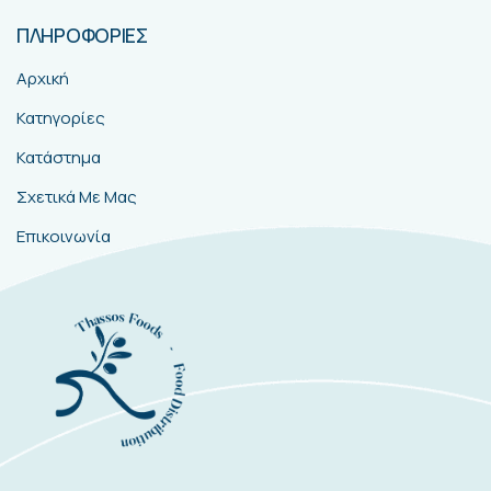
ΠΛΗΡΟΦΟΡΙΕΣ
Αρχική
Κατηγορίες
Κατάστημα
Σχετικά Με Μας
Επικοινωνία