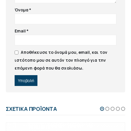
Όνομα
*
Email
*
Αποθήκευσε το όνομά μου, email, και τον
ιστότοπο μου σε αυτόν τον πλοηγό για την
επόμενη φορά που θα σχολιάσω.
ΣΧΕΤΙΚΆ ΠΡΟΪΌΝΤΑ