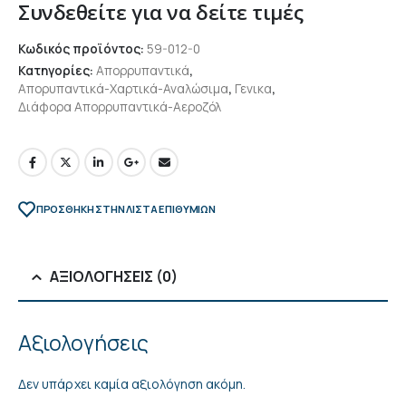
Συνδεθείτε για να δείτε τιμές
Κωδικός προϊόντος:
59-012-0
Κατηγορίες:
Απορρυπαντικά
,
Απορυπαντικά-Χαρτικά-Αναλώσιμα
,
Γενικα
,
Διάφορα Απορρυπαντικά-Αεροζόλ
ΠΡΌΣΘΉΚΗ ΣΤΗΝ ΛΊΣΤΑ ΕΠΙΘΥΜΙΏΝ
ΑΞΙΟΛΟΓΉΣΕΙΣ (0)
Αξιολογήσεις
Δεν υπάρχει καμία αξιολόγηση ακόμη.