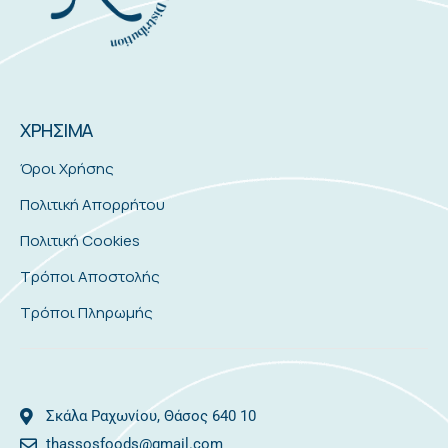
ΧΡΗΣΙΜΑ
Όροι Χρήσης
Πολιτική Απορρήτου
Πολιτική Cookies
Τρόποι Αποστολής
Τρόποι Πληρωμής