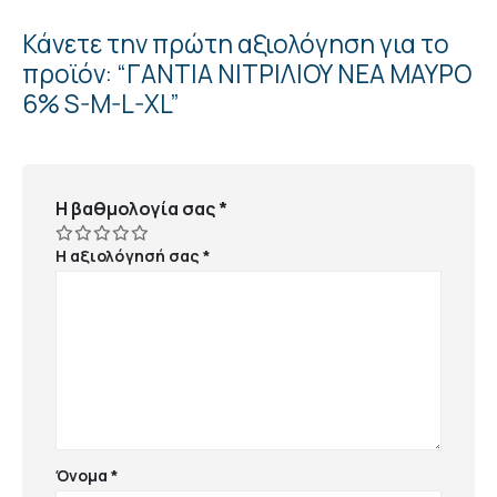
Κάνετε την πρώτη αξιολόγηση για το
προϊόν: “ΓΑΝΤΙΑ ΝΙΤΡΙΛΙΟΥ NEA ΜΑΥΡΟ
6% S-M-L-XL”
Η βαθμολογία σας
*
Η αξιολόγησή σας
*
Όνομα
*