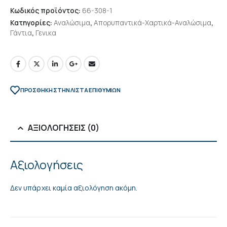
Κωδικός προϊόντος:
66-308-1
Κατηγορίες:
Αναλώσιμα
,
Απορυπαντικά-Χαρτικά-Αναλώσιμα
,
Γάντια
,
Γενικα
ΠΡΌΣΘΉΚΗ ΣΤΗΝ ΛΊΣΤΑ ΕΠΙΘΥΜΙΏΝ
ΑΞΙΟΛΟΓΉΣΕΙΣ (0)
Αξιολογήσεις
Δεν υπάρχει καμία αξιολόγηση ακόμη.