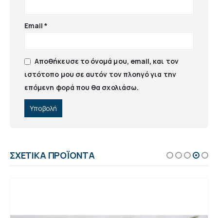
Email
*
Αποθήκευσε το όνομά μου, email, και τον
ιστότοπο μου σε αυτόν τον πλοηγό για την
επόμενη φορά που θα σχολιάσω.
ΣΧΕΤΙΚΆ ΠΡΟΪΌΝΤΑ