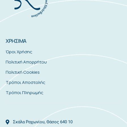
ΧΡΗΣΙΜΑ
Όροι Χρήσης
Πολιτική Απορρήτου
Πολιτική Cookies
Τρόποι Αποστολής
Τρόποι Πληρωμής
Σκάλα Ραχωνίου, Θάσος 640 10