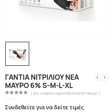
ΓΑΝΤΙΑ ΝΙΤΡΙΛΙΟΥ NEA
ΜΑΥΡΟ 6% S-M-L-XL
( Δεν υπάρχει καμία αξιολόγηση ακόμη. )
0
out of 5
Συνδεθείτε για να δείτε τιμές