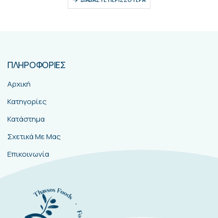
ΠΛΗΡΟΦΟΡΙΕΣ
Αρχική
Κατηγορίες
Κατάστημα
Σχετικά Με Μας
Επικοινωνία