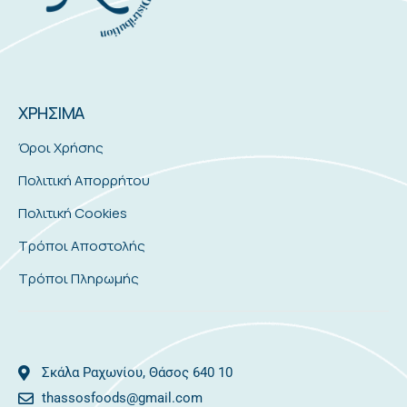
ΧΡΗΣΙΜΑ
Όροι Χρήσης
Πολιτική Απορρήτου
Πολιτική Cookies
Τρόποι Αποστολής
Τρόποι Πληρωμής
Σκάλα Ραχωνίου, Θάσος 640 10
thassosfoods@gmail.com