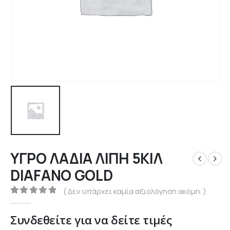
ΥΓΡΟ ΛΑΔΙΑ ΛΙΠΗ 5ΚΙΛ
DIAFANO GOLD
( Δεν υπάρχει καμία αξιολόγηση ακόμη. )
0
out of 5
Συνδεθείτε για να δείτε τιμές