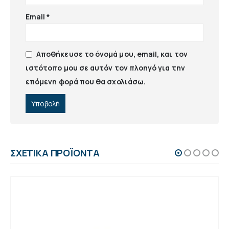
Email
*
Αποθήκευσε το όνομά μου, email, και τον
ιστότοπο μου σε αυτόν τον πλοηγό για την
επόμενη φορά που θα σχολιάσω.
ΣΧΕΤΙΚΆ ΠΡΟΪΌΝΤΑ