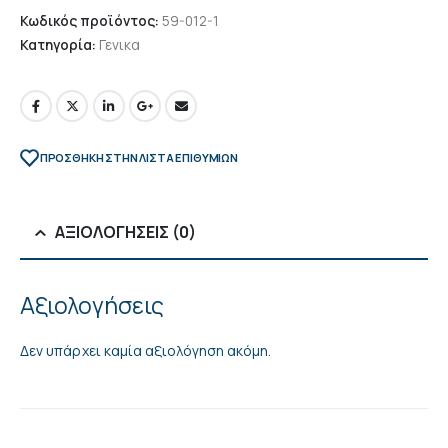
Κωδικός προϊόντος:
59-012-1
Κατηγορία:
Γενικα
ΠΡΌΣΘΉΚΗ ΣΤΗΝ ΛΊΣΤΑ ΕΠΙΘΥΜΙΏΝ
ΑΞΙΟΛΟΓΉΣΕΙΣ (0)
Αξιολογήσεις
Δεν υπάρχει καμία αξιολόγηση ακόμη.