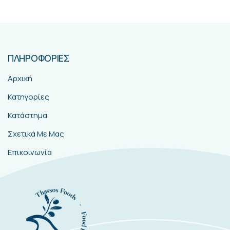
ΠΛΗΡΟΦΟΡΙΕΣ
Αρχική
Κατηγορίες
Κατάστημα
Σχετικά Με Μας
Επικοινωνία