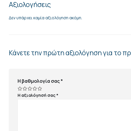
Αξιολογήσεις
Δεν υπάρχει καμία αξιολόγηση ακόμη.
Κάνετε την πρώτη αξιολόγηση για το π
Η βαθμολογία σας
*
Η αξιολόγησή σας
*