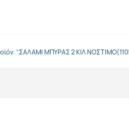
ροϊόν: “ΣΑΛΑΜΙ ΜΠΥΡΑΣ 2 ΚΙΛ ΝΟΣΤΙΜΟ(110