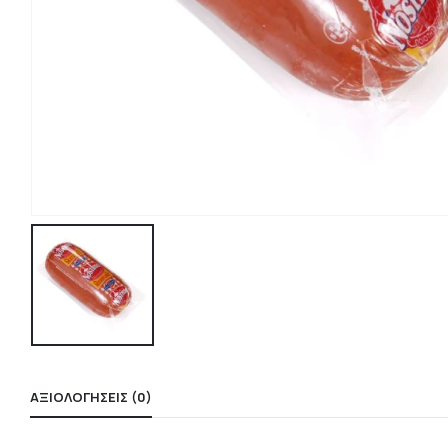
ΑΞΙΟΛΟΓΉΣΕΙΣ (0)