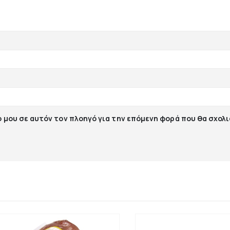
ο μου σε αυτόν τον πλοηγό για την επόμενη φορά που θα σχολ