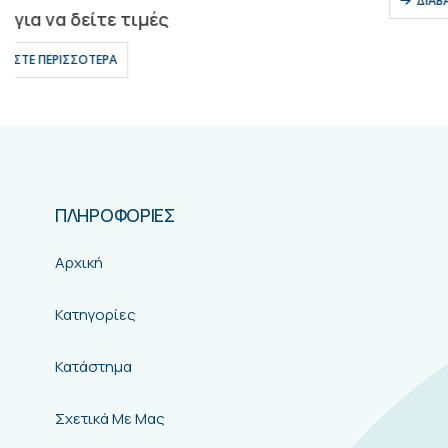
ΔΙΑΒΆΣΤΕ ΠΕΡΙΣΣΌΤΕΡΑ
ΠΛΗΡΟΦΟΡΙΕΣ
Αρχική
Κατηγορίες
Κατάστημα
Σχετικά Με Μας