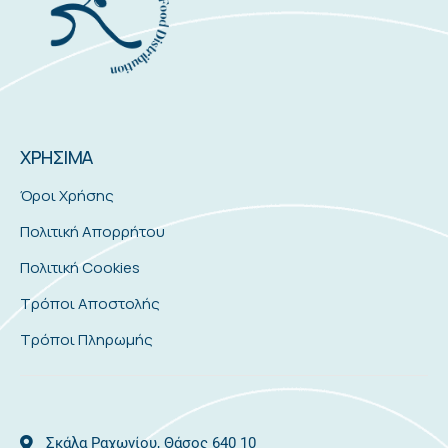
ΧΡΗΣΙΜΑ
Όροι Χρήσης
Πολιτική Απορρήτου
Πολιτική Cookies
Τρόποι Αποστολής
Τρόποι Πληρωμής
Σκάλα Ραχωνίου, Θάσος 640 10