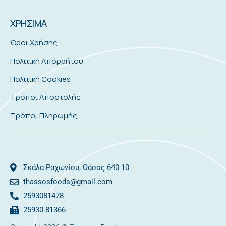
ΧΡΗΣΙΜΑ
Όροι Χρήσης
Πολιτική Απορρήτου
Πολιτική Cookies
Τρόποι Αποστολής
Τρόποι Πληρωμής
Σκάλα Ραχωνίου, Θάσος 640 10
thassosfoods@gmail.com
2593081478
25930 81366