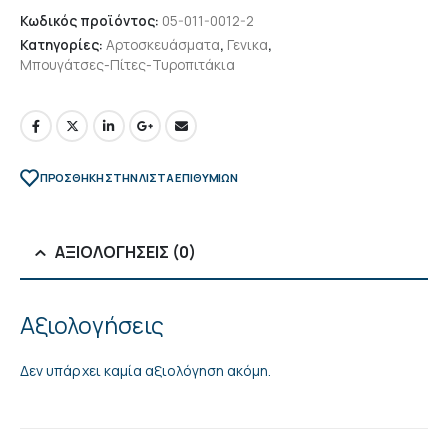
Κωδικός προϊόντος:
05-011-0012-2
Κατηγορίες:
Αρτοσκευάσματα
,
Γενικα
,
Μπουγάτσες-Πίτες-Τυροπιτάκια
ΠΡΌΣΘΉΚΗ ΣΤΗΝ ΛΊΣΤΑ ΕΠΙΘΥΜΙΏΝ
ΑΞΙΟΛΟΓΉΣΕΙΣ (0)
Αξιολογήσεις
Δεν υπάρχει καμία αξιολόγηση ακόμη.