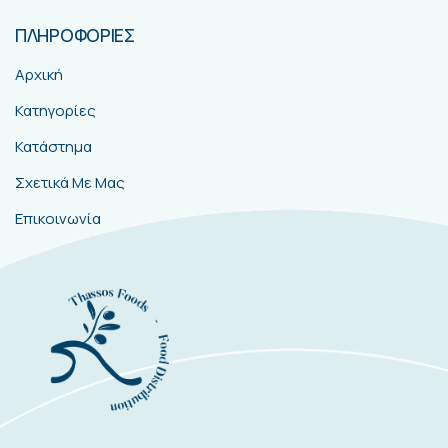
ΠΛΗΡΟΦΟΡΙΕΣ
Αρχική
Κατηγορίες
Κατάστημα
Σχετικά Με Μας
Επικοινωνία