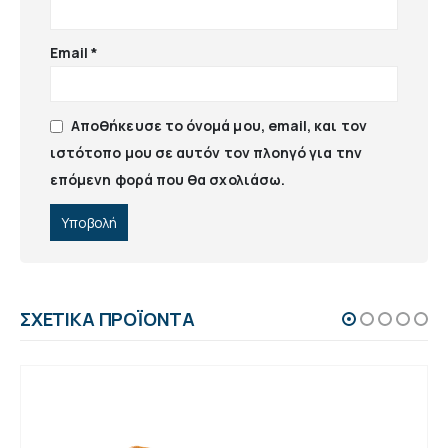
Email
*
Αποθήκευσε το όνομά μου, email, και τον
ιστότοπο μου σε αυτόν τον πλοηγό για την
επόμενη φορά που θα σχολιάσω.
ΣΧΕΤΙΚΆ ΠΡΟΪΌΝΤΑ