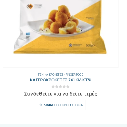
ΓΕΝΙΚΑ
,
ΚΡΟΚΈΤΕΣ - FINGER FOOD
ΚΑΣΕΡΟΚΡΟΚΕΤΕΣ 7Χ1 ΚΙΛ ΚΤΨ
0
out of 5
Συνδεθείτε για να δείτε τιμές
ΔΙΑΒΆΣΤΕ ΠΕΡΙΣΣΌΤΕΡΑ