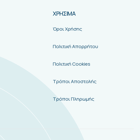
ΧΡΗΣΙΜΑ
Όροι Χρήσης
Πολιτική Απορρήτου
Πολιτική Cookies
Τρόποι Αποστολής
Τρόποι Πληρωμής