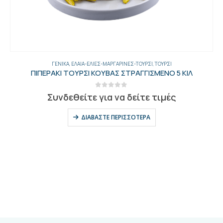
ΓΕΝΙΚΑ
,
ΈΛΑΙΑ-ΕΛΙΈΣ-ΜΑΡΓΑΡΊΝΕΣ-ΤΟΥΡΣΊ
,
ΤΟΥΡΣΊ
ΠΙΠΕΡΑΚΙ ΤΟΥΡΣΙ ΚΟΥΒΑΣ ΣΤΡΑΓΓΙΣΜΕΝΟ 5 ΚΙΛ
0
out of 5
Συνδεθείτε για να δείτε τιμές
ΔΙΑΒΆΣΤΕ ΠΕΡΙΣΣΌΤΕΡΑ