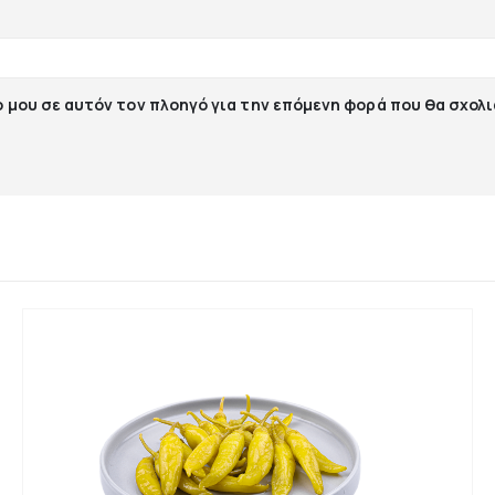
ο μου σε αυτόν τον πλοηγό για την επόμενη φορά που θα σχολ