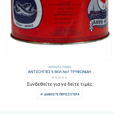
ΑΛΊΠΑΣΤΑ
,
ΓΕΝΙΚΑ
ΑΝΤΣΟΥΓΙΕΣ 5.5ΚΙΛ.Νο1 ΤΡΥΦΩΝΙΔΗ
0
out of 5
Συνδεθείτε για να δείτε τιμές
ΔΙΑΒΆΣΤΕ ΠΕΡΙΣΣΌΤΕΡΑ