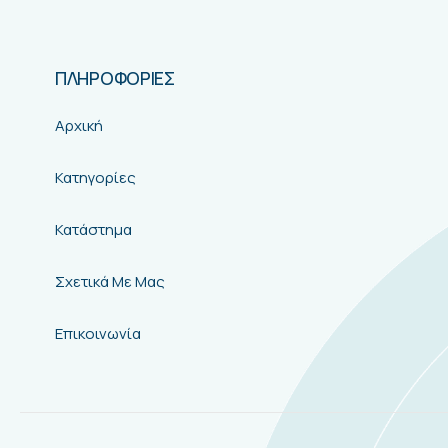
ΠΛΗΡΟΦΟΡΙΕΣ
Αρχική
Κατηγορίες
Κατάστημα
Σχετικά Με Μας
Επικοινωνία