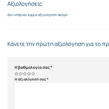
Αξιολογήσεις
Δεν υπάρχει καμία αξιολόγηση ακόμη.
Κάνετε την πρώτη αξιολόγηση για το 
Η βαθμολογία σας
*
Η αξιολόγησή σας
*