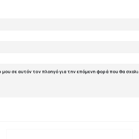
ο μου σε αυτόν τον πλοηγό για την επόμενη φορά που θα σχολ