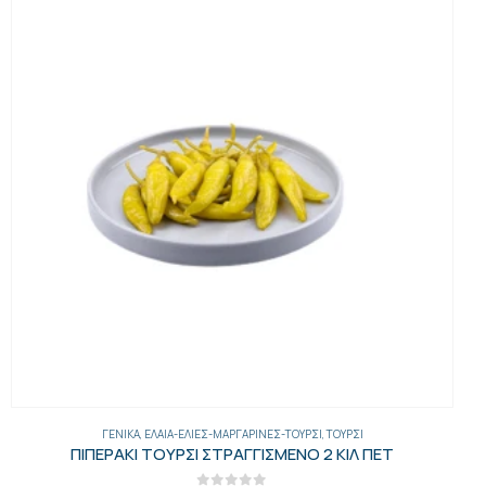
ΓΕΝΙΚΑ
,
ΈΛΑΙΑ-ΕΛΙΈΣ-ΜΑΡΓΑΡΊΝΕΣ-ΤΟΥΡΣΊ
,
ΤΟΥΡΣΊ
ΠΙΠΕΡΑΚΙ ΤΟΥΡΣΙ ΣΤΡΑΓΓΙΣΜΕΝΟ 2 ΚΙΛ ΠΕΤ