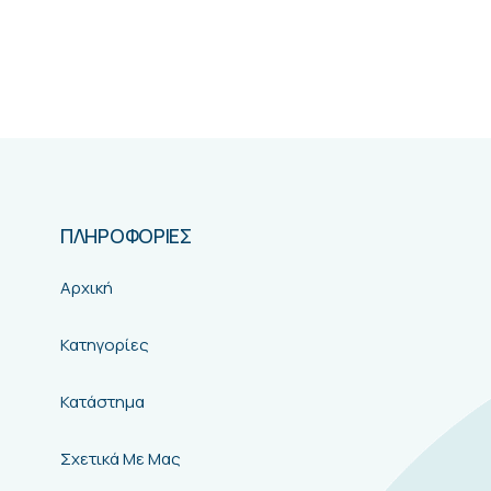
ΠΛΗΡΟΦΟΡΙΕΣ
Αρχική
Κατηγορίες
Κατάστημα
Σχετικά Με Μας