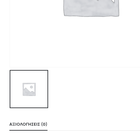
ΑΞΙΟΛΟΓΉΣΕΙΣ (0)