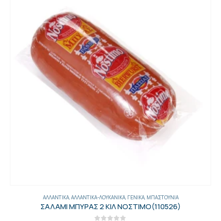
ΑΛΛΑΝΤΙΚΆ
,
ΑΛΛΑΝΤΙΚΆ-ΛΟΥΚΆΝΙΚΑ
,
ΓΕΝΙΚΑ
,
ΜΠΑΣΤΟΎΝΙΑ
ΣΑΛΑΜΙ ΜΠΥΡΑΣ 2 ΚΙΛ ΝΟΣΤΙΜΟ(110526)