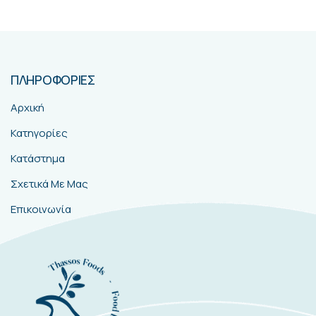
ΠΛΗΡΟΦΟΡΙΕΣ
Αρχική
Κατηγορίες
Κατάστημα
Σχετικά Με Μας
Επικοινωνία