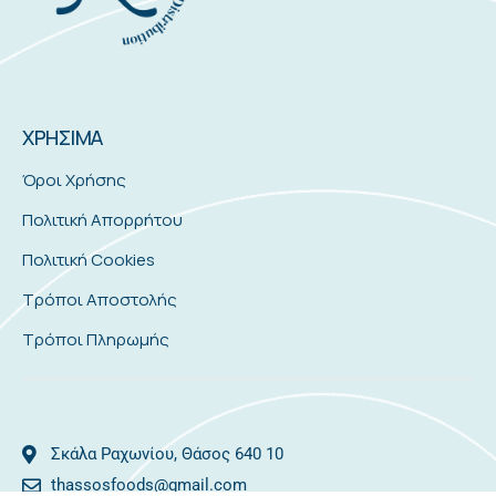
ΧΡΗΣΙΜΑ
Όροι Χρήσης
Πολιτική Απορρήτου
Πολιτική Cookies
Τρόποι Αποστολής
Τρόποι Πληρωμής
Σκάλα Ραχωνίου, Θάσος 640 10
thassosfoods@gmail.com