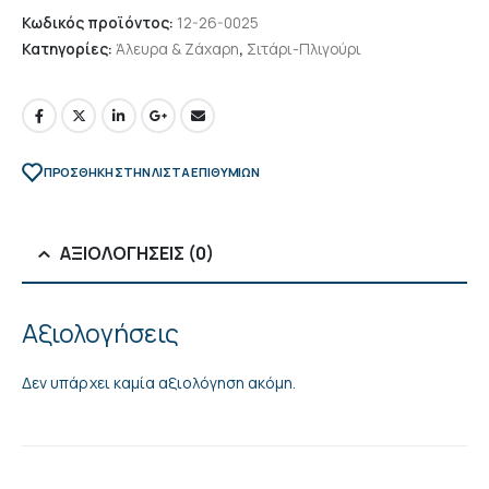
Κωδικός προϊόντος:
12-26-0025
Κατηγορίες:
Άλευρα & Ζάχαρη
,
Σιτάρι-Πλιγούρι
ΠΡΌΣΘΉΚΗ ΣΤΗΝ ΛΊΣΤΑ ΕΠΙΘΥΜΙΏΝ
ΑΞΙΟΛΟΓΉΣΕΙΣ (0)
Αξιολογήσεις
Δεν υπάρχει καμία αξιολόγηση ακόμη.