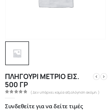
ΠΛΗΓΟΥΡΙ ΜΕΤΡΙΟ ΕΙΣ.
500 ΓΡ
( Δεν υπάρχει καμία αξιολόγηση ακόμη. )
0
out of 5
Συνδεθείτε για να δείτε τιμές