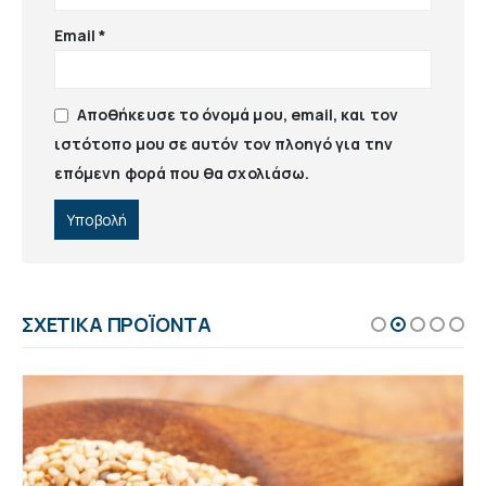
Email
*
Αποθήκευσε το όνομά μου, email, και τον
ιστότοπο μου σε αυτόν τον πλοηγό για την
επόμενη φορά που θα σχολιάσω.
ΣΧΕΤΙΚΆ ΠΡΟΪΌΝΤΑ