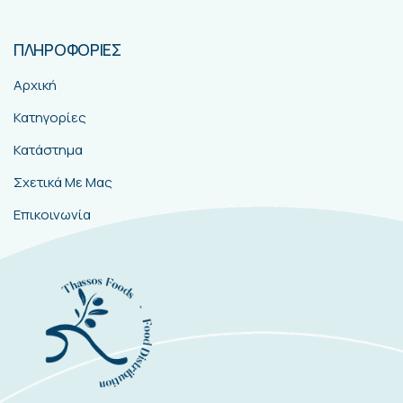
ΠΛΗΡΟΦΟΡΙΕΣ
Αρχική
Κατηγορίες
Κατάστημα
Σχετικά Με Μας
Επικοινωνία