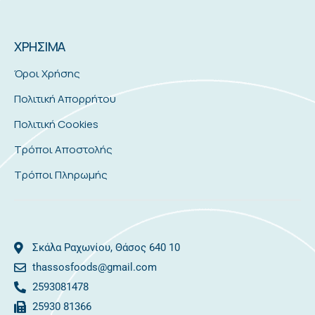
ΧΡΗΣΙΜΑ
Όροι Χρήσης
Πολιτική Απορρήτου
Πολιτική Cookies
Τρόποι Αποστολής
Τρόποι Πληρωμής
Σκάλα Ραχωνίου, Θάσος 640 10
thassosfoods@gmail.com
2593081478
25930 81366