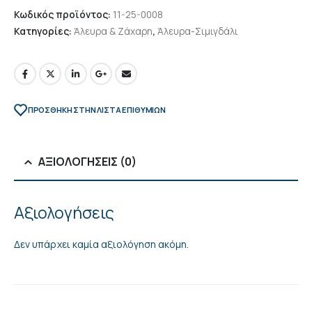
Κωδικός προϊόντος:
11-25-0008
Κατηγορίες:
Άλευρα & Ζάχαρη
,
Άλευρα-Σιμιγδάλι
ΠΡΌΣΘΉΚΗ ΣΤΗΝ ΛΊΣΤΑ ΕΠΙΘΥΜΙΏΝ
ΑΞΙΟΛΟΓΉΣΕΙΣ (0)
Αξιολογήσεις
Δεν υπάρχει καμία αξιολόγηση ακόμη.