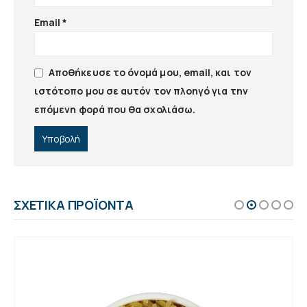
Email
*
Αποθήκευσε το όνομά μου, email, και τον
ιστότοπο μου σε αυτόν τον πλοηγό για την
επόμενη φορά που θα σχολιάσω.
ΣΧΕΤΙΚΆ ΠΡΟΪΌΝΤΑ