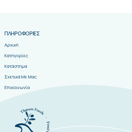
ΠΛΗΡΟΦΟΡΙΕΣ
Αρχική
Κατηγορίες
Κατάστημα
Σχετικά Με Μας
Επικοινωνία