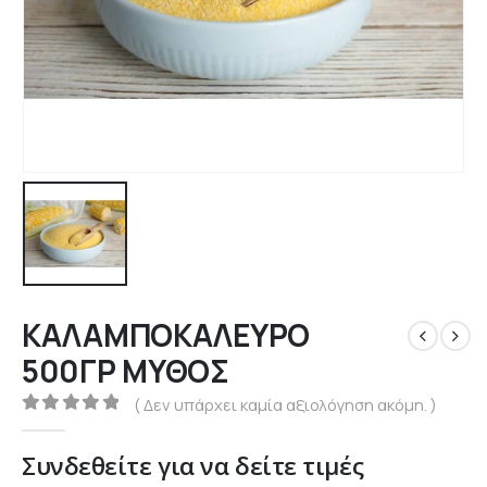
ΚΑΛΑΜΠΟΚΑΛΕΥΡΟ
500ΓΡ ΜΥΘΟΣ
( Δεν υπάρχει καμία αξιολόγηση ακόμη. )
0
out of 5
Συνδεθείτε για να δείτε τιμές