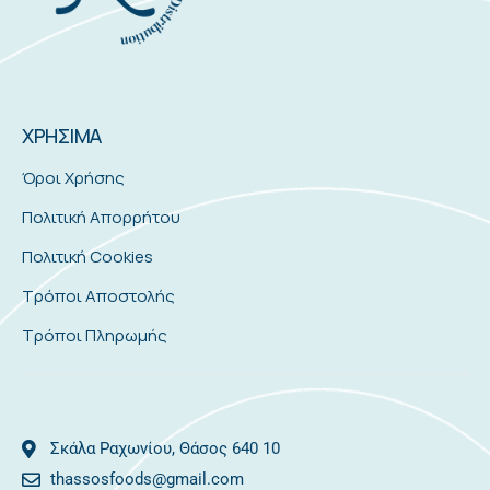
ΧΡΗΣΙΜΑ
Όροι Χρήσης
Πολιτική Απορρήτου
Πολιτική Cookies
Τρόποι Αποστολής
Τρόποι Πληρωμής
Σκάλα Ραχωνίου, Θάσος 640 10
thassosfoods@gmail.com