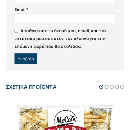
Email
*
Αποθήκευσε το όνομά μου, email, και τον
ιστότοπο μου σε αυτόν τον πλοηγό για την
επόμενη φορά που θα σχολιάσω.
ΣΧΕΤΙΚΆ ΠΡΟΪΌΝΤΑ