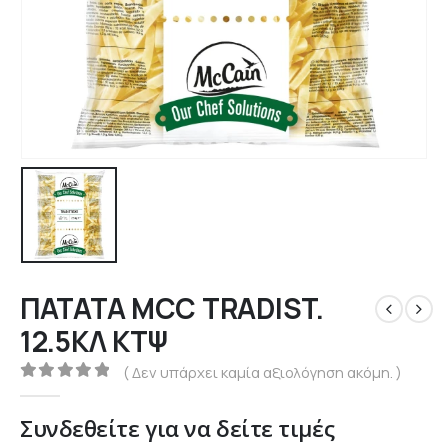
ΠΑΤΑΤΑ MCC TRADIST.
12.5ΚΛ ΚΤΨ
( Δεν υπάρχει καμία αξιολόγηση ακόμη. )
0
out of 5
Συνδεθείτε για να δείτε τιμές