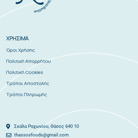
ΧΡΗΣΙΜΑ
Όροι Χρήσης
Πολιτική Απορρήτου
Πολιτική Cookies
Τρόποι Αποστολής
Τρόποι Πληρωμής
Σκάλα Ραχωνίου, Θάσος 640 10
thassosfoods@gmail.com