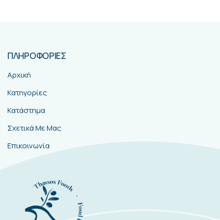
ΠΛΗΡΟΦΟΡΙΕΣ
Αρχική
Κατηγορίες
Κατάστημα
Σχετικά Με Μας
Επικοινωνία