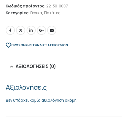
Κωδικός προϊόντος:
22-30-0007
Κατηγορίες:
Γενικα
,
Πατάτες
ΠΡΌΣΘΉΚΗ ΣΤΗΝ ΛΊΣΤΑ ΕΠΙΘΥΜΙΏΝ
ΑΞΙΟΛΟΓΉΣΕΙΣ (0)
Αξιολογήσεις
Δεν υπάρχει καμία αξιολόγηση ακόμη.