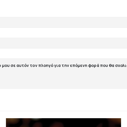
ο μου σε αυτόν τον πλοηγό για την επόμενη φορά που θα σχολ