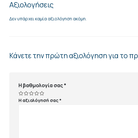
Αξιολογήσεις
Δεν υπάρχει καμία αξιολόγηση ακόμη.
Κάνετε την πρώτη αξιολόγηση για το πρ
Η βαθμολογία σας
*
Η αξιολόγησή σας
*