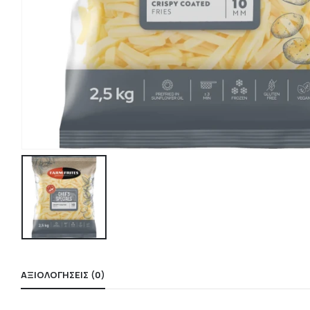
ΑΞΙΟΛΟΓΉΣΕΙΣ (0)