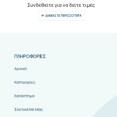
ΠΛΗΡΟΦΟΡΙΕΣ
Αρχική
Κατηγορίες
Κατάστημα
Σχετικά Με Μας