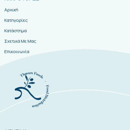
Αρχική
Κατηγορίες
Κατάστημα
Σχετικά Με Μας
Επικοινωνία