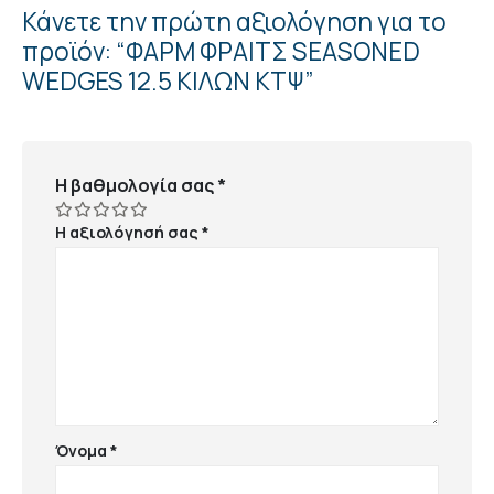
Κάνετε την πρώτη αξιολόγηση για το
προϊόν: “ΦΑΡΜ ΦΡΑΙΤΣ SEASONED
WEDGES 12.5 ΚΙΛΩΝ ΚΤΨ”
Η βαθμολογία σας
*
Η αξιολόγησή σας
*
Όνομα
*