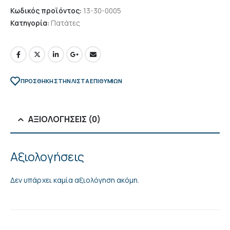
Κωδικός προϊόντος:
13-30-0005
Κατηγορία:
Πατάτες
ΠΡΌΣΘΉΚΗ ΣΤΗΝ ΛΊΣΤΑ ΕΠΙΘΥΜΙΏΝ
ΑΞΙΟΛΟΓΉΣΕΙΣ (0)
Αξιολογήσεις
Δεν υπάρχει καμία αξιολόγηση ακόμη.