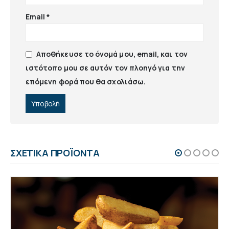
Email
*
Αποθήκευσε το όνομά μου, email, και τον
ιστότοπο μου σε αυτόν τον πλοηγό για την
επόμενη φορά που θα σχολιάσω.
ΣΧΕΤΙΚΆ ΠΡΟΪΌΝΤΑ