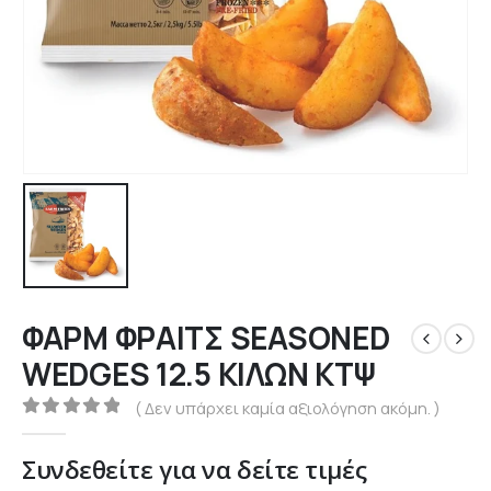
ΦΑΡΜ ΦΡΑΙΤΣ SEASONED
WEDGES 12.5 ΚΙΛΩΝ ΚΤΨ
( Δεν υπάρχει καμία αξιολόγηση ακόμη. )
0
out of 5
Συνδεθείτε για να δείτε τιμές