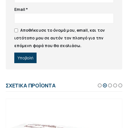
Email
*
Αποθήκευσε το όνομά μου, email, και τον
ιστότοπο μου σε αυτόν τον πλοηγό για την
επόμενη φορά που θα σχολιάσω.
ΣΧΕΤΙΚΆ ΠΡΟΪΌΝΤΑ