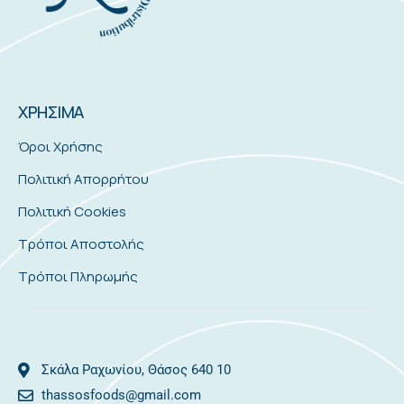
ΧΡΗΣΙΜΑ
Όροι Χρήσης
Πολιτική Απορρήτου
Πολιτική Cookies
Τρόποι Αποστολής
Τρόποι Πληρωμής
Σκάλα Ραχωνίου, Θάσος 640 10
thassosfoods@gmail.com