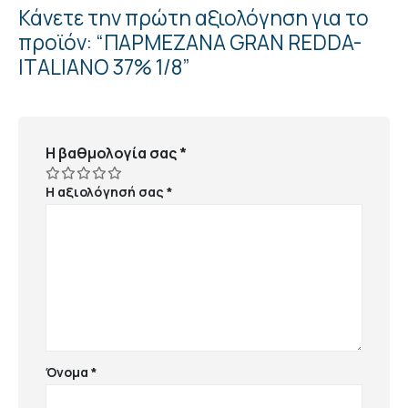
Κάνετε την πρώτη αξιολόγηση για το
προϊόν: “ΠΑΡΜΕΖΑΝΑ GRAN REDDA-
ITALΙΑΝΟ 37% 1/8”
Η βαθμολογία σας
*
Η αξιολόγησή σας
*
Όνομα
*