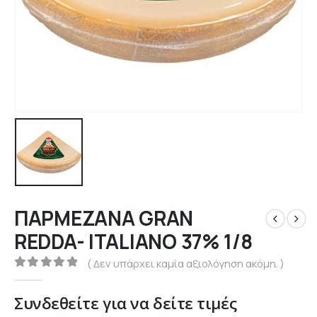
ΠΑΡΜΕΖΑΝΑ GRAN
REDDA- ITALΙΑΝΟ 37% 1/8
( Δεν υπάρχει καμία αξιολόγηση ακόμη. )
0
out of 5
Συνδεθείτε για να δείτε τιμές