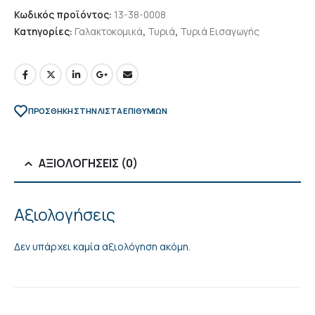
Κωδικός προϊόντος:
13-38-0008
Κατηγορίες:
Γαλακτοκομικά
,
Τυριά
,
Τυριά Εισαγωγής
ΠΡΌΣΘΉΚΗ ΣΤΗΝ ΛΊΣΤΑ ΕΠΙΘΥΜΙΏΝ
ΑΞΙΟΛΟΓΉΣΕΙΣ (0)
Αξιολογήσεις
Δεν υπάρχει καμία αξιολόγηση ακόμη.