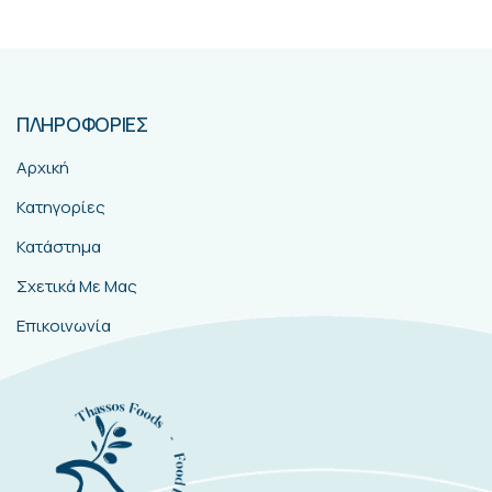
ΠΛΗΡΟΦΟΡΙΕΣ
Αρχική
Κατηγορίες
Κατάστημα
Σχετικά Με Μας
Επικοινωνία