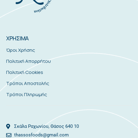
ΧΡΗΣΙΜΑ
Όροι Χρήσης
Πολιτική Απορρήτου
Πολιτική Cookies
Τρόποι Αποστολής
Τρόποι Πληρωμής
Σκάλα Ραχωνίου, Θάσος 640 10
thassosfoods@gmail.com