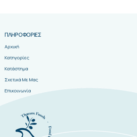
ΠΛΗΡΟΦΟΡΙΕΣ
Αρχική
Κατηγορίες
Κατάστημα
Σχετικά Με Μας
Επικοινωνία