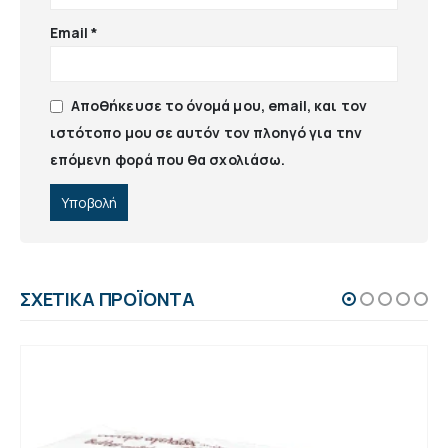
Email
*
Αποθήκευσε το όνομά μου, email, και τον
ιστότοπο μου σε αυτόν τον πλοηγό για την
επόμενη φορά που θα σχολιάσω.
ΣΧΕΤΙΚΆ ΠΡΟΪΌΝΤΑ