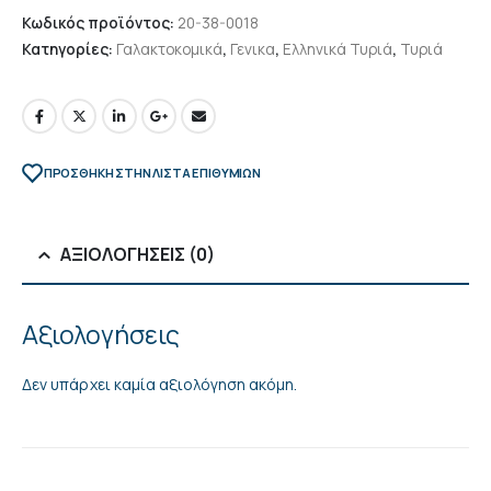
Κωδικός προϊόντος:
20-38-0018
Κατηγορίες:
Γαλακτοκομικά
,
Γενικα
,
Ελληνικά Τυριά
,
Τυριά
ΠΡΌΣΘΉΚΗ ΣΤΗΝ ΛΊΣΤΑ ΕΠΙΘΥΜΙΏΝ
ΑΞΙΟΛΟΓΉΣΕΙΣ (0)
Αξιολογήσεις
Δεν υπάρχει καμία αξιολόγηση ακόμη.