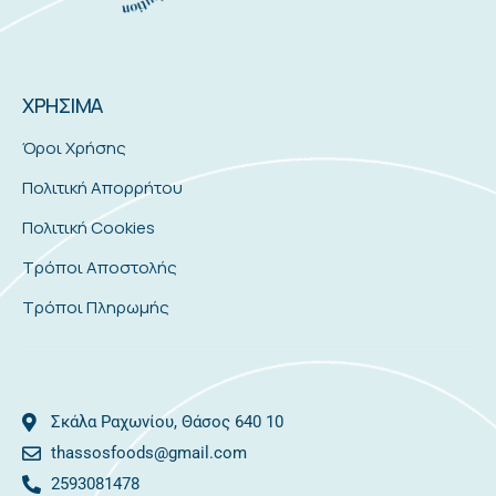
ΧΡΗΣΙΜΑ
Όροι Χρήσης
Πολιτική Απορρήτου
Πολιτική Cookies
Τρόποι Αποστολής
Τρόποι Πληρωμής
Σκάλα Ραχωνίου, Θάσος 640 10
thassosfoods@gmail.com
2593081478