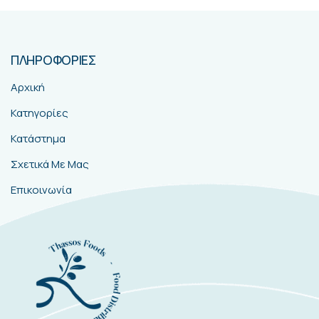
ΠΛΗΡΟΦΟΡΙΕΣ
Αρχική
Κατηγορίες
Κατάστημα
Σχετικά Με Μας
Επικοινωνία