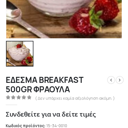
ΕΔΕΣΜΑ BREAKFAST
500GR ΦΡΑΟΥΛΑ
( Δεν υπάρχει καμία αξιολόγηση ακόμη. )
0
out of 5
Συνδεθείτε για να δείτε τιμές
Κωδικός προϊόντος:
15-34-0010