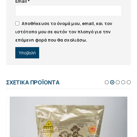
Email
*
Αποθήκευσε το όνομά μου, email, και τον
ιστότοπο μου σε αυτόν τον πλοηγό για την
επόμενη φορά που θα σχολιάσω.
ΣΧΕΤΙΚΆ ΠΡΟΪΌΝΤΑ