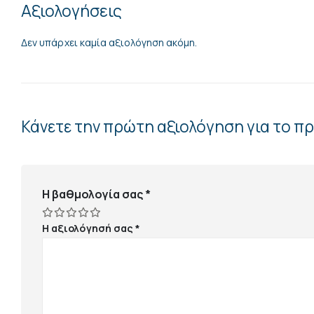
Αξιολογήσεις
Δεν υπάρχει καμία αξιολόγηση ακόμη.
Κάνετε την πρώτη αξιολόγηση για το 
Η βαθμολογία σας
*
Η αξιολόγησή σας
*