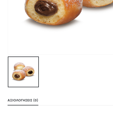
ΑΞΙΟΛΟΓΉΣΕΙΣ (0)