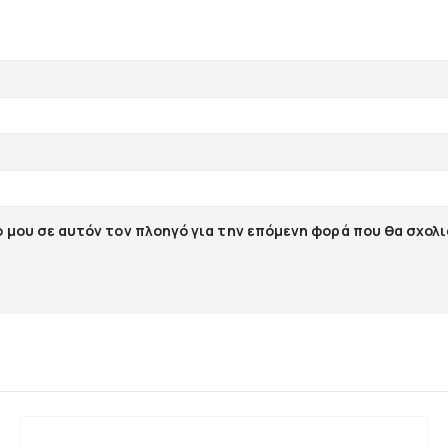
ο μου σε αυτόν τον πλοηγό για την επόμενη φορά που θα σχολ