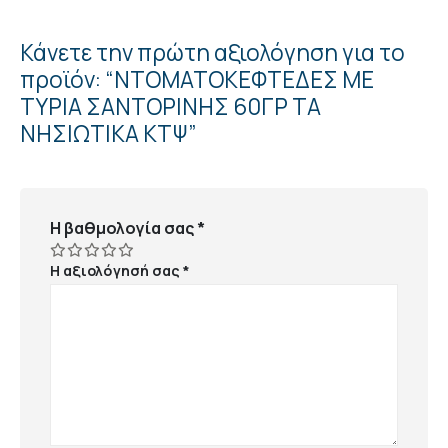
Κάνετε την πρώτη αξιολόγηση για το
προϊόν: “ΝΤΟΜΑΤΟΚΕΦΤΕΔΕΣ ΜΕ
ΤΥΡΙΑ ΣΑΝΤΟΡΙΝΗΣ 60ΓΡ ΤΑ
ΝΗΣΙΩΤΙΚΑ ΚΤΨ”
Η βαθμολογία σας
*
Η αξιολόγησή σας
*