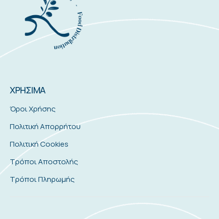
ΧΡΗΣΙΜΑ
Όροι Χρήσης
Πολιτική Απορρήτου
Πολιτική Cookies
Τρόποι Αποστολής
Τρόποι Πληρωμής