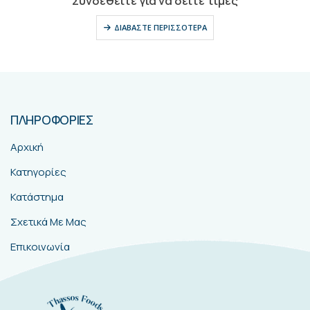
Συνδεθείτε για να δείτε τιμές
ΔΙΑΒΆΣΤΕ ΠΕΡΙΣΣΌΤΕΡΑ
ΠΛΗΡΟΦΟΡΙΕΣ
Αρχική
Κατηγορίες
Κατάστημα
Σχετικά Με Μας
Επικοινωνία