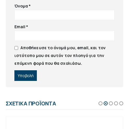
Όνομα
*
Email
*
Αποθήκευσε το όνομά μου, email, και τον
ιστότοπο μου σε αυτόν τον πλοηγό για την
επόμενη φορά που θα σχολιάσω.
ΣΧΕΤΙΚΆ ΠΡΟΪΌΝΤΑ