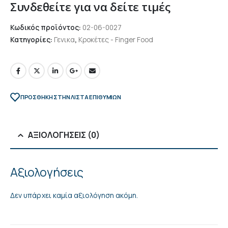
Συνδεθείτε για να δείτε τιμές
Κωδικός προϊόντος:
02-06-0027
Κατηγορίες:
Γενικα
,
Κροκέτες - Finger Food
ΠΡΌΣΘΉΚΗ ΣΤΗΝ ΛΊΣΤΑ ΕΠΙΘΥΜΙΏΝ
ΑΞΙΟΛΟΓΉΣΕΙΣ (0)
Αξιολογήσεις
Δεν υπάρχει καμία αξιολόγηση ακόμη.