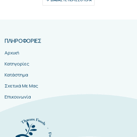
Κατηγορίες
Κατάστημα
Σχετικά Με Μας
Επικοινωνία
ΧΡΗΣΙΜΑ
Όροι Χρήσης