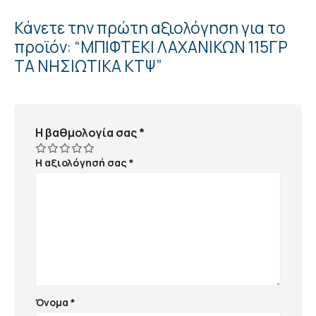
Κάνετε την πρώτη αξιολόγηση για το
προϊόν: “ΜΠΙΦΤΕΚΙ ΛΑΧΑΝΙΚΩΝ 115ΓΡ
ΤΑ ΝΗΣΙΩΤΙΚΑ ΚΤΨ”
Η βαθμολογία σας
*
Η αξιολόγησή σας
*
Όνομα
*