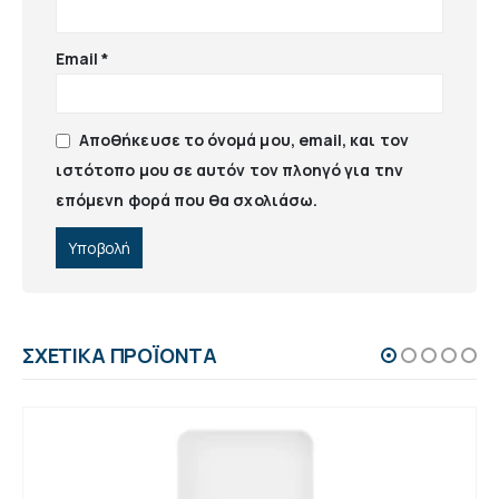
Email
*
Αποθήκευσε το όνομά μου, email, και τον
ιστότοπο μου σε αυτόν τον πλοηγό για την
επόμενη φορά που θα σχολιάσω.
ΣΧΕΤΙΚΆ ΠΡΟΪΌΝΤΑ