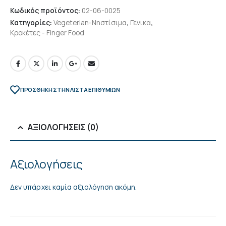
Κωδικός προϊόντος:
02-06-0025
Κατηγορίες:
Vegeterian-Νηστίσιμα
,
Γενικα
,
Κροκέτες - Finger Food
ΠΡΌΣΘΉΚΗ ΣΤΗΝ ΛΊΣΤΑ ΕΠΙΘΥΜΙΏΝ
ΑΞΙΟΛΟΓΉΣΕΙΣ (0)
Αξιολογήσεις
Δεν υπάρχει καμία αξιολόγηση ακόμη.