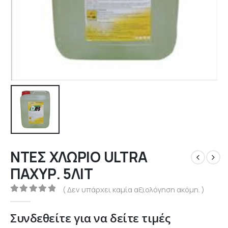
ΝΤΕΣ ΧΛΩΡΙΟ ULTRA
ΠΑΧΥΡ. 5ΛΙΤ
( Δεν υπάρχει καμία αξιολόγηση ακόμη. )
0
out of 5
Συνδεθείτε για να δείτε τιμές