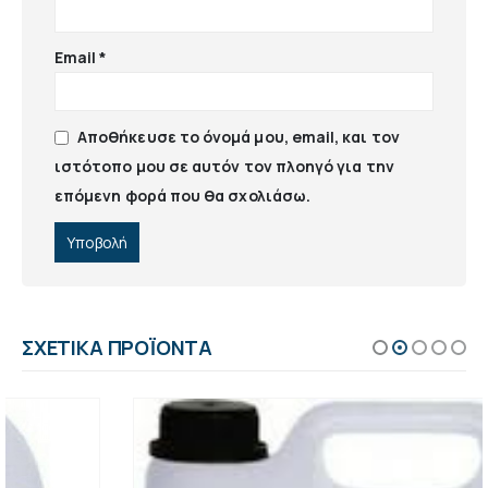
Email
*
Αποθήκευσε το όνομά μου, email, και τον
ιστότοπο μου σε αυτόν τον πλοηγό για την
επόμενη φορά που θα σχολιάσω.
ΣΧΕΤΙΚΆ ΠΡΟΪΌΝΤΑ