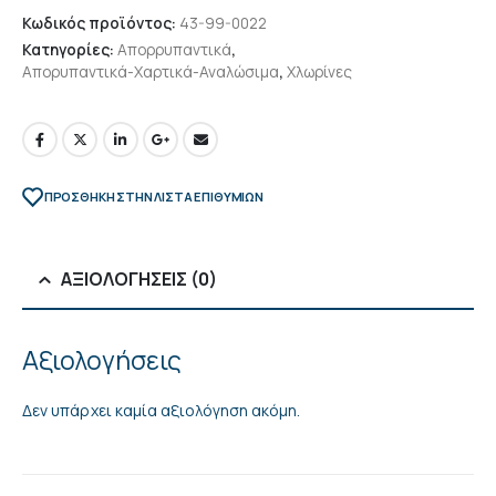
Κωδικός προϊόντος:
43-99-0022
Κατηγορίες:
Απορρυπαντικά
,
Απορυπαντικά-Χαρτικά-Αναλώσιμα
,
Χλωρίνες
ΠΡΌΣΘΉΚΗ ΣΤΗΝ ΛΊΣΤΑ ΕΠΙΘΥΜΙΏΝ
ΑΞΙΟΛΟΓΉΣΕΙΣ (0)
Αξιολογήσεις
Δεν υπάρχει καμία αξιολόγηση ακόμη.