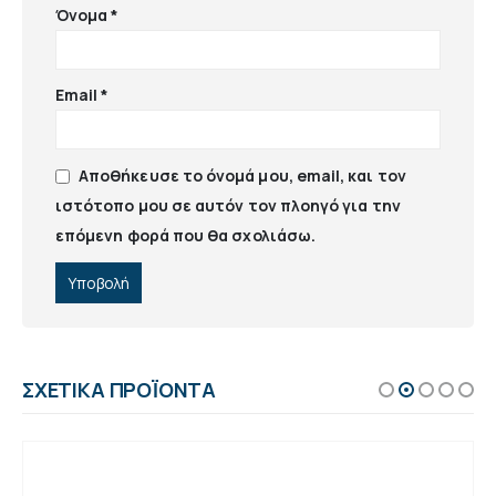
Όνομα
*
Email
*
Αποθήκευσε το όνομά μου, email, και τον
ιστότοπο μου σε αυτόν τον πλοηγό για την
επόμενη φορά που θα σχολιάσω.
ΣΧΕΤΙΚΆ ΠΡΟΪΌΝΤΑ