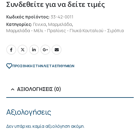
Συνδεθείτε για να δείτε τιμές
Κωδικός προϊόντος:
33-42-0011
Κατηγορίες:
Γενικα
,
Μαρμελάδα
,
Μαρμελάδα - Μέλι - Πραλίνες - Γλυκά Κουταλιού - Σιρόπια
ΠΡΌΣΘΉΚΗ ΣΤΗΝ ΛΊΣΤΑ ΕΠΙΘΥΜΙΏΝ
ΑΞΙΟΛΟΓΉΣΕΙΣ (0)
Αξιολογήσεις
Δεν υπάρχει καμία αξιολόγηση ακόμη.