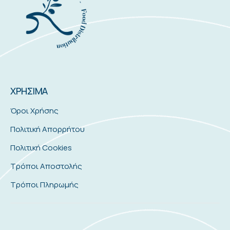
ΧΡΗΣΙΜΑ
Όροι Χρήσης
Πολιτική Απορρήτου
Πολιτική Cookies
Τρόποι Αποστολής
Τρόποι Πληρωμής