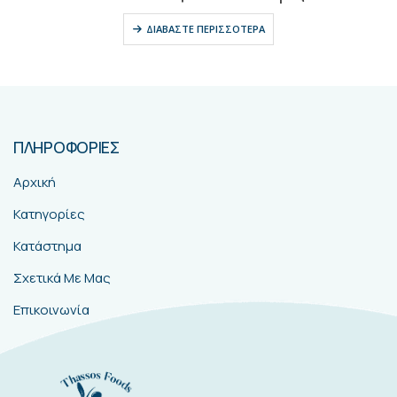
ΔΙΑΒΆΣΤΕ ΠΕΡΙΣΣΌΤΕΡΑ
ΠΛΗΡΟΦΟΡΙΕΣ
Αρχική
Κατηγορίες
Κατάστημα
Σχετικά Με Μας
Επικοινωνία