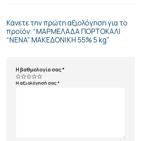
Κάνετε την πρώτη αξιολόγηση για το
προϊόν: “ΜΑΡΜΕΛΑΔΑ ΠΟΡΤΟΚΑΛΙ
“NENA” ΜΑΚΕΔΟΝΙΚΗ 55% 5 kg”
Η βαθμολογία σας
*
Η αξιολόγησή σας
*