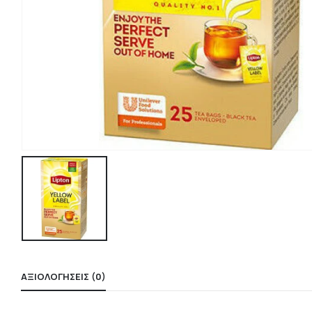
ΑΞΙΟΛΟΓΉΣΕΙΣ (0)