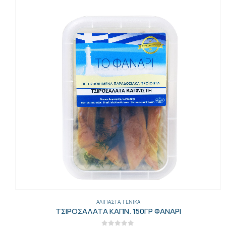
ΑΛΊΠΑΣΤΑ
,
ΓΕΝΙΚΑ
ΤΣΙΡΟΣΑΛΑΤΑ ΚΑΠΝ. 150ΓΡ ΦΑΝΑΡΙ