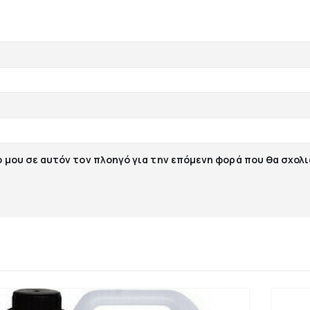
ο μου σε αυτόν τον πλοηγό για την επόμενη φορά που θα σχολ