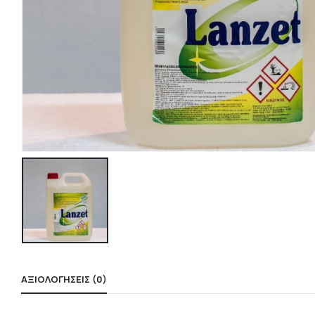
ΑΞΙΟΛΟΓΉΣΕΙΣ (0)