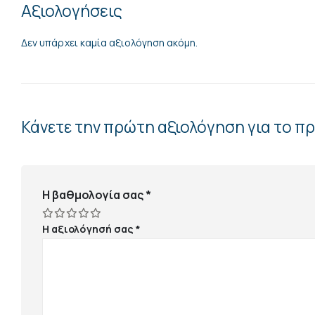
Αξιολογήσεις
Δεν υπάρχει καμία αξιολόγηση ακόμη.
Κάνετε την πρώτη αξιολόγηση για το π
Η βαθμολογία σας
*
Η αξιολόγησή σας
*