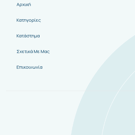
Αρχική
Κατηγορίες
Κατάστημα
Σχετικά Με Μας
Επικοινωνία