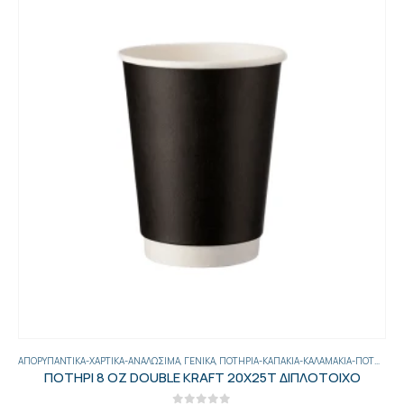
ΑΠΟΡΥΠΑΝΤΙΚΆ-ΧΑΡΤΙΚΆ-ΑΝΑΛΏΣΙΜΑ
,
ΓΕΝΙΚΑ
,
ΠΟΤΉΡΙΑ-ΚΑΠΆΚΙΑ-ΚΑΛΑΜΆΚΙΑ-ΠΟΤΗΡΟΘΉΚΕΣ
ΠΟΤΗΡΙ 8 ΟΖ DOUBLE KRAFT 20X25T ΔΙΠΛΟΤΟΙΧΟ