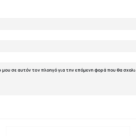
ο μου σε αυτόν τον πλοηγό για την επόμενη φορά που θα σχολ