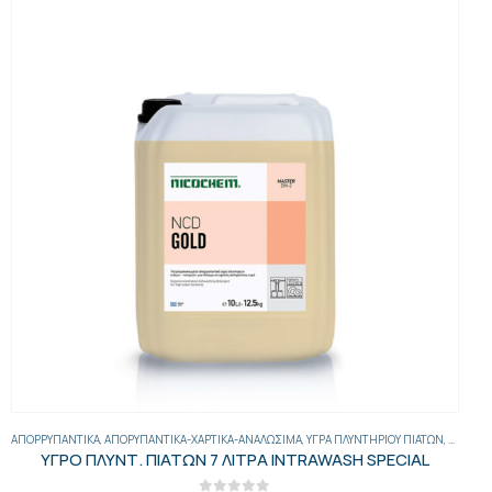
ΑΠΟΡΡΥΠΑΝΤΙΚΆ
,
ΑΠΟΡΥΠΑΝΤΙΚΆ-ΧΑΡΤΙΚΆ-ΑΝΑΛΏΣΙΜΑ
,
ΥΓΡΆ ΠΛΥΝΤΗΡΊΟΥ ΠΙΆΤΩΝ
,
ΓΕΝΙΚΑ
ΥΓΡΟ ΠΛΥΝΤ. ΠΙΑΤΩΝ 7 ΛΙΤΡΑ INTRAWASH SPECIAL