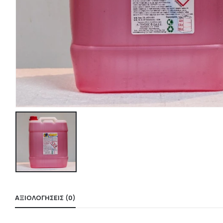
ΑΞΙΟΛΟΓΉΣΕΙΣ (0)