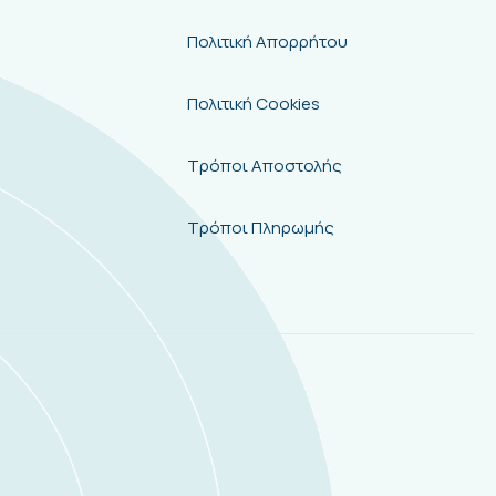
Πολιτική Απορρήτου
Πολιτική Cookies
Τρόποι Αποστολής
Τρόποι Πληρωμής