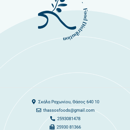
Σκάλα Ραχωνίου, Θάσος 640 10
thassosfoods@gmail.com
2593081478
25930 81366