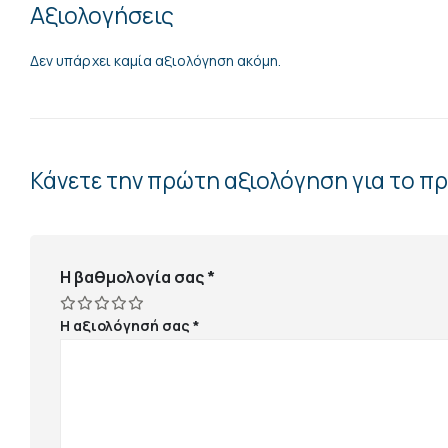
Αξιολογήσεις
Δεν υπάρχει καμία αξιολόγηση ακόμη.
Κάνετε την πρώτη αξιολόγηση για το π
Η βαθμολογία σας
*
Η αξιολόγησή σας
*