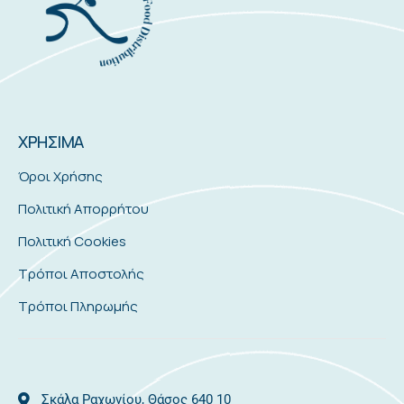
ΧΡΗΣΙΜΑ
Όροι Χρήσης
Πολιτική Απορρήτου
Πολιτική Cookies
Τρόποι Αποστολής
Τρόποι Πληρωμής
Σκάλα Ραχωνίου, Θάσος 640 10