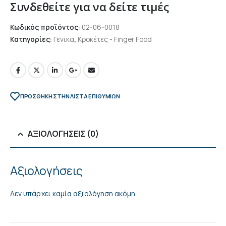
Συνδεθείτε για να δείτε τιμές
Κωδικός προϊόντος:
02-06-0018
Κατηγορίες:
Γενικα
,
Κροκέτες - Finger Food
ΠΡΌΣΘΉΚΗ ΣΤΗΝ ΛΊΣΤΑ ΕΠΙΘΥΜΙΏΝ
ΑΞΙΟΛΟΓΉΣΕΙΣ (0)
Αξιολογήσεις
Δεν υπάρχει καμία αξιολόγηση ακόμη.