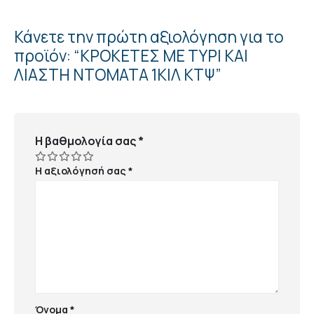
Κάνετε την πρώτη αξιολόγηση για το
προϊόν: “ΚΡΟΚΕΤΕΣ ΜΕ ΤΥΡΙ ΚΑΙ
ΛΙΑΣΤΗ ΝΤΟΜΑΤΑ 1ΚΙΛ ΚΤΨ”
Η βαθμολογία σας
*
Η αξιολόγησή σας
*
Όνομα
*