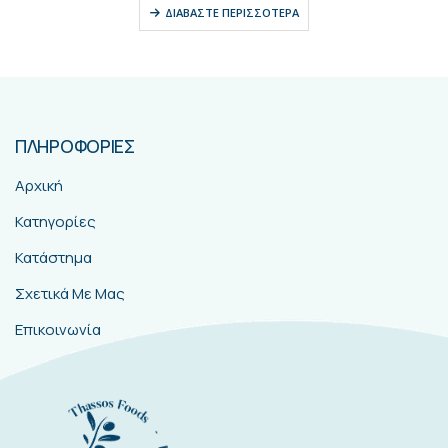
ΔΙΑΒΆΣΤΕ ΠΕΡΙΣΣΌΤΕΡΑ
ΠΛΗΡΟΦΟΡΙΕΣ
Αρχική
Κατηγορίες
Κατάστημα
Σχετικά Με Μας
Επικοινωνία