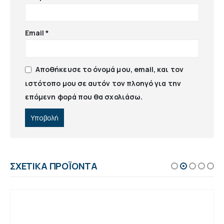
Email
*
Αποθήκευσε το όνομά μου, email, και τον
ιστότοπο μου σε αυτόν τον πλοηγό για την
επόμενη φορά που θα σχολιάσω.
ΣΧΕΤΙΚΆ ΠΡΟΪΌΝΤΑ