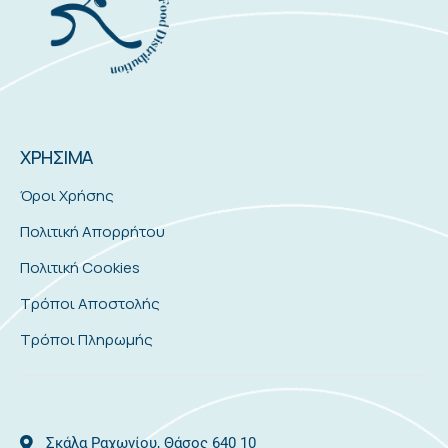
ΧΡΗΣΙΜΑ
Όροι Χρήσης
Πολιτική Απορρήτου
Πολιτική Cookies
Τρόποι Αποστολής
Τρόποι Πληρωμής
Σκάλα Ραχωνίου, Θάσος 640 10