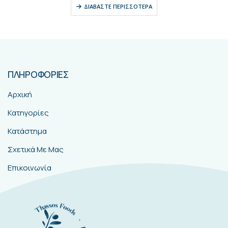
ΔΙΑΒΆΣΤΕ ΠΕΡΙΣΣΌΤΕΡΑ
ΠΛΗΡΟΦΟΡΙΕΣ
Αρχική
Κατηγορίες
Κατάστημα
Σχετικά Με Μας
Επικοινωνία