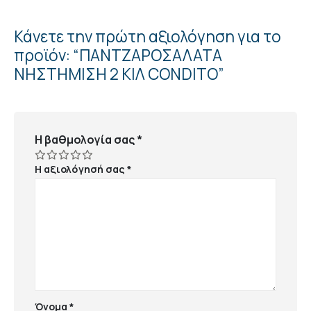
Κάνετε την πρώτη αξιολόγηση για το
προϊόν: “ΠΑΝΤΖΑΡΟΣΑΛΑΤΑ
ΝΗΣΤΗΜΙΣΗ 2 ΚΙΛ CONDITO”
Η βαθμολογία σας
*
Η αξιολόγησή σας
*
Όνομα
*