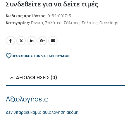
Συνδεθείτε για να δείτε τιμές
Κωδικός προϊόντος:
9-52-0017-3
Κατηγορίες:
Γενικα
,
Σαλάτες
,
Σάλτσες-Σαλάτες-Dressings
ΠΡΌΣΘΉΚΗ ΣΤΗΝ ΛΊΣΤΑ ΕΠΙΘΥΜΙΏΝ
ΑΞΙΟΛΟΓΉΣΕΙΣ (0)
Αξιολογήσεις
Δεν υπάρχει καμία αξιολόγηση ακόμη.