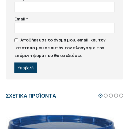
Email
*
Αποθήκευσε το όνομά μου, email, και τον
ιστότοπο μου σε αυτόν τον πλοηγό για την
επόμενη φορά που θα σχολιάσω.
ΣΧΕΤΙΚΆ ΠΡΟΪΌΝΤΑ