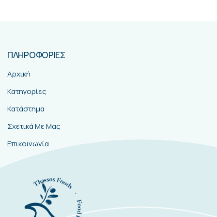
ΠΛΗΡΟΦΟΡΙΕΣ
Αρχική
Κατηγορίες
Κατάστημα
Σχετικά Με Μας
Επικοινωνία