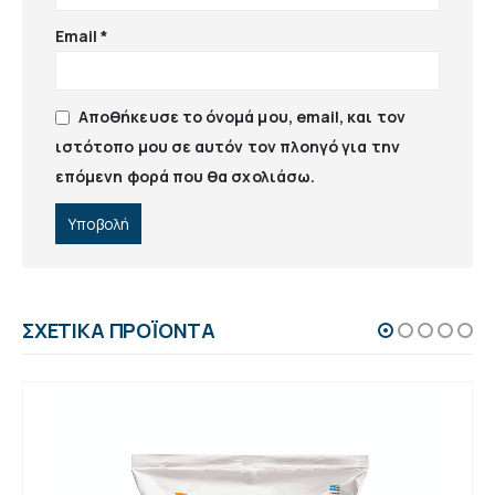
Email
*
Αποθήκευσε το όνομά μου, email, και τον
ιστότοπο μου σε αυτόν τον πλοηγό για την
επόμενη φορά που θα σχολιάσω.
ΣΧΕΤΙΚΆ ΠΡΟΪΌΝΤΑ