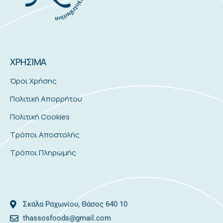
ΧΡΗΣΙΜΑ
Όροι Χρήσης
Πολιτική Απορρήτου
Πολιτική Cookies
Τρόποι Αποστολής
Τρόποι Πληρωμής
Σκάλα Ραχωνίου, Θάσος 640 10
thassosfoods@gmail.com