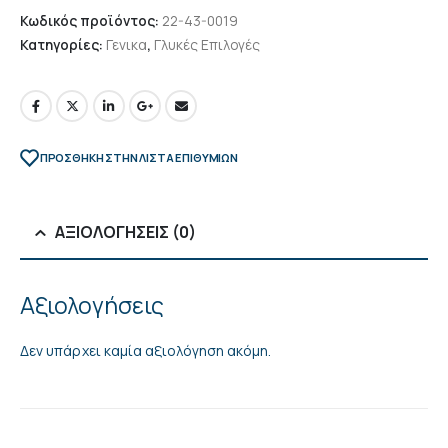
Κωδικός προϊόντος:
22-43-0019
Κατηγορίες:
Γενικα
,
Γλυκές Επιλογές
ΠΡΌΣΘΉΚΗ ΣΤΗΝ ΛΊΣΤΑ ΕΠΙΘΥΜΙΏΝ
ΑΞΙΟΛΟΓΉΣΕΙΣ (0)
Αξιολογήσεις
Δεν υπάρχει καμία αξιολόγηση ακόμη.