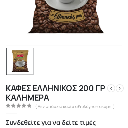
ΚΑΦΕΣ ΕΛΛΗΝΙΚΟΣ 200 ΓΡ
ΚΑΛΗΜΕΡΑ
( Δεν υπάρχει καμία αξιολόγηση ακόμη. )
0
out of 5
Συνδεθείτε για να δείτε τιμές