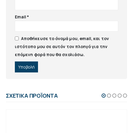
Email
*
Αποθήκευσε το όνομά μου, email, και τον
ιστότοπο μου σε αυτόν τον πλοηγό για την
επόμενη φορά που θα σχολιάσω.
ΣΧΕΤΙΚΆ ΠΡΟΪΌΝΤΑ