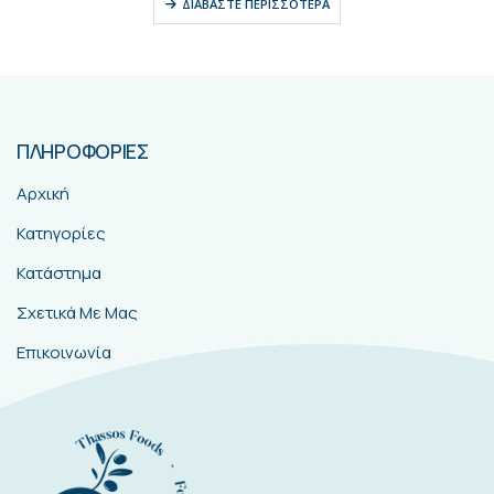
ΔΙΑΒΆΣΤΕ ΠΕΡΙΣΣΌΤΕΡΑ
ΠΛΗΡΟΦΟΡΙΕΣ
Αρχική
Κατηγορίες
Κατάστημα
Σχετικά Με Μας
Επικοινωνία