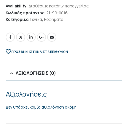
Availability:
Διαθέσιμο κατόπιν παραγγελίας
Κωδικός προϊόντος:
21-99-0016
Κατηγορίες:
Γενικα
,
Ροφήματα
ΠΡΌΣΘΉΚΗ ΣΤΗΝ ΛΊΣΤΑ ΕΠΙΘΥΜΙΏΝ
ΑΞΙΟΛΟΓΉΣΕΙΣ (0)
Αξιολογήσεις
Δεν υπάρχει καμία αξιολόγηση ακόμη.