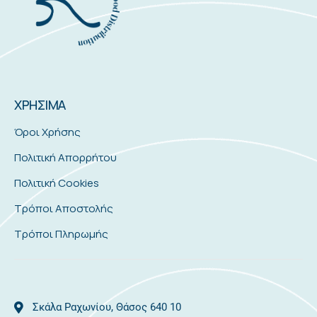
ΧΡΗΣΙΜΑ
Όροι Χρήσης
Πολιτική Απορρήτου
Πολιτική Cookies
Τρόποι Αποστολής
Τρόποι Πληρωμής
Σκάλα Ραχωνίου, Θάσος 640 10