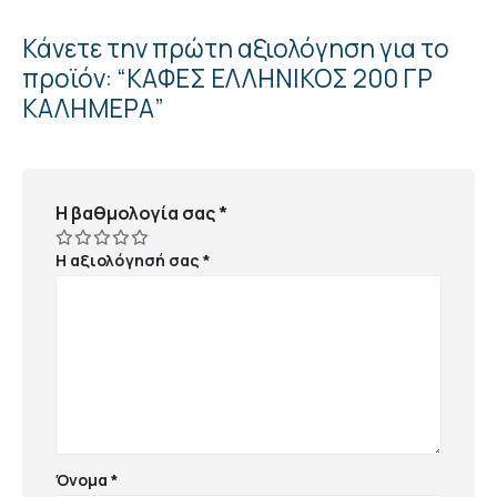
Κάνετε την πρώτη αξιολόγηση για το
προϊόν: “ΚΑΦΕΣ ΕΛΛΗΝΙΚΟΣ 200 ΓΡ
ΚΑΛΗΜΕΡΑ”
Η βαθμολογία σας
*
Η αξιολόγησή σας
*
Όνομα
*