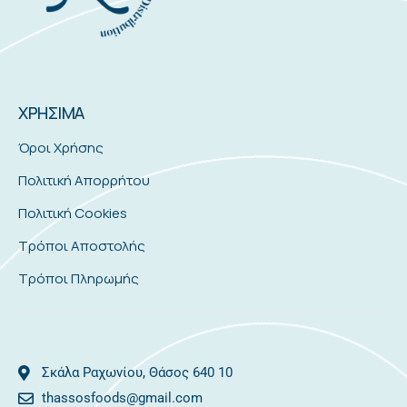
ΧΡΗΣΙΜΑ
Όροι Χρήσης
Πολιτική Απορρήτου
Πολιτική Cookies
Τρόποι Αποστολής
Τρόποι Πληρωμής
Σκάλα Ραχωνίου, Θάσος 640 10
thassosfoods@gmail.com