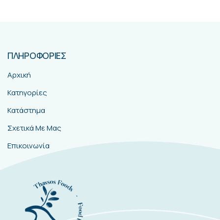
ΠΛΗΡΟΦΟΡΙΕΣ
Αρχική
Κατηγορίες
Κατάστημα
Σχετικά Με Μας
Επικοινωνία