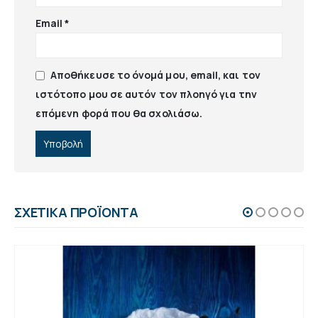
Email
*
Αποθήκευσε το όνομά μου, email, και τον
ιστότοπο μου σε αυτόν τον πλοηγό για την
επόμενη φορά που θα σχολιάσω.
ΣΧΕΤΙΚΆ ΠΡΟΪΌΝΤΑ