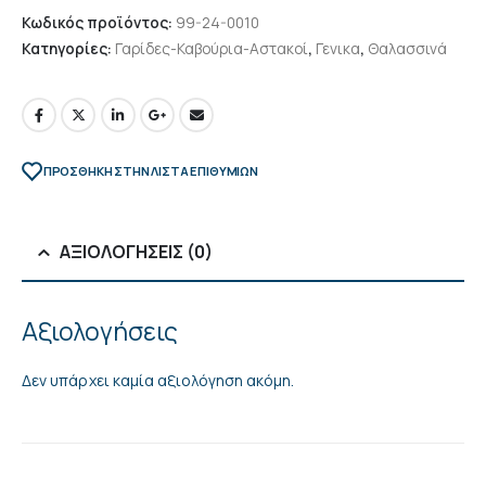
Κωδικός προϊόντος:
99-24-0010
Κατηγορίες:
Γαρίδες-Καβούρια-Αστακοί
,
Γενικα
,
Θαλασσινά
ΠΡΌΣΘΉΚΗ ΣΤΗΝ ΛΊΣΤΑ ΕΠΙΘΥΜΙΏΝ
ΑΞΙΟΛΟΓΉΣΕΙΣ (0)
Αξιολογήσεις
Δεν υπάρχει καμία αξιολόγηση ακόμη.