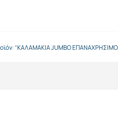
 προϊόν: “ΚΑΛΑΜΑΚΙΑ JUMBO ΕΠΑΝΑΧΡΗΣΙΜΟ