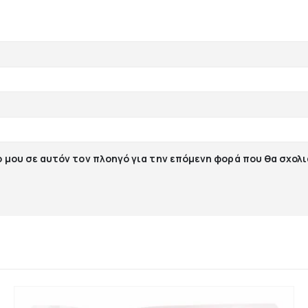
ο μου σε αυτόν τον πλοηγό για την επόμενη φορά που θα σχολ