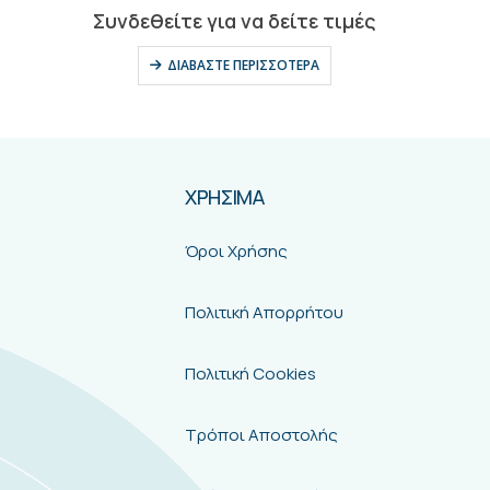
ΧΡΗΣΙΜΑ
Όροι Χρήσης
Πολιτική Απορρήτου
Πολιτική Cookies
Τρόποι Αποστολής