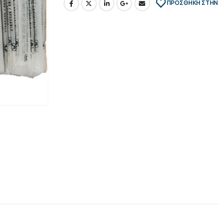
ΠΡΌΣΘΉΚΗ ΣΤΗΝ 