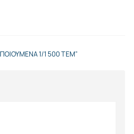
ΠΟΙΟΥΜΕΝΑ 1/1 500 ΤΕΜ”