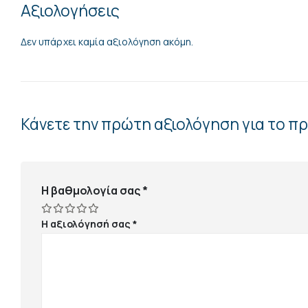
Αξιολογήσεις
Δεν υπάρχει καμία αξιολόγηση ακόμη.
Κάνετε την πρώτη αξιολόγηση για το
Η βαθμολογία σας
*
Η αξιολόγησή σας
*