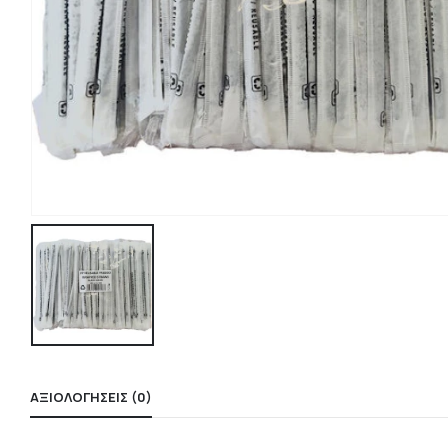
ΑΞΙΟΛΟΓΉΣΕΙΣ (0)