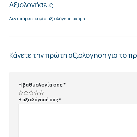
Αξιολογήσεις
Δεν υπάρχει καμία αξιολόγηση ακόμη.
Κάνετε την πρώτη αξιολόγηση για το π
Η βαθμολογία σας
*
Η αξιολόγησή σας
*