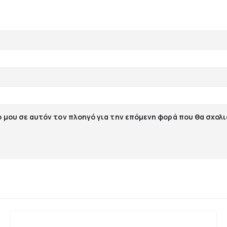
ο μου σε αυτόν τον πλοηγό για την επόμενη φορά που θα σχολ