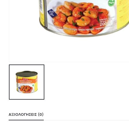
ΑΞΙΟΛΟΓΉΣΕΙΣ (0)