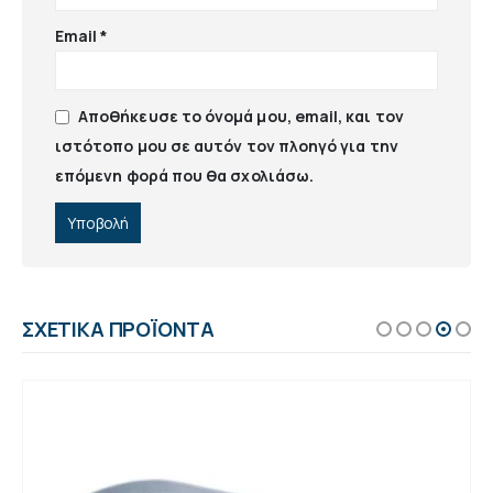
Email
*
Αποθήκευσε το όνομά μου, email, και τον
ιστότοπο μου σε αυτόν τον πλοηγό για την
επόμενη φορά που θα σχολιάσω.
ΣΧΕΤΙΚΆ ΠΡΟΪΌΝΤΑ