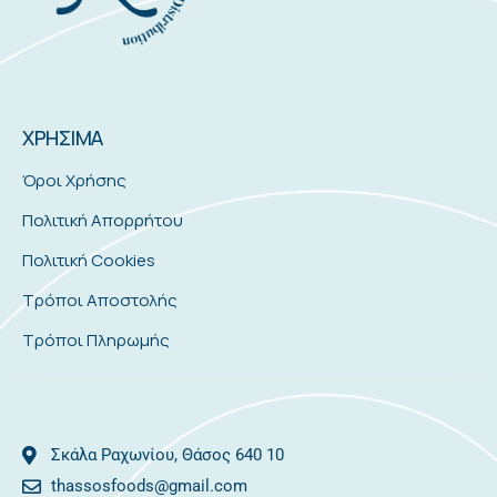
ΧΡΗΣΙΜΑ
Όροι Χρήσης
Πολιτική Απορρήτου
Πολιτική Cookies
Τρόποι Αποστολής
Τρόποι Πληρωμής
Σκάλα Ραχωνίου, Θάσος 640 10
thassosfoods@gmail.com