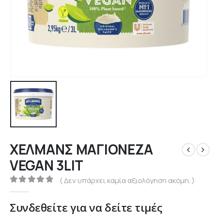
ΧΕΛΜΑΝΣ ΜΑΓΙΟΝΕΖΑ
VEGAN 3LIT
( Δεν υπάρχει καμία αξιολόγηση ακόμη. )
0
out of 5
Συνδεθείτε για να δείτε τιμές