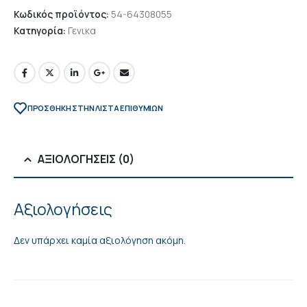
Κωδικός προϊόντος:
54-64308055
Κατηγορία:
Γενικα
ΠΡΌΣΘΉΚΗ ΣΤΗΝ ΛΊΣΤΑ ΕΠΙΘΥΜΙΏΝ
ΑΞΙΟΛΟΓΉΣΕΙΣ (0)
Αξιολογήσεις
Δεν υπάρχει καμία αξιολόγηση ακόμη.