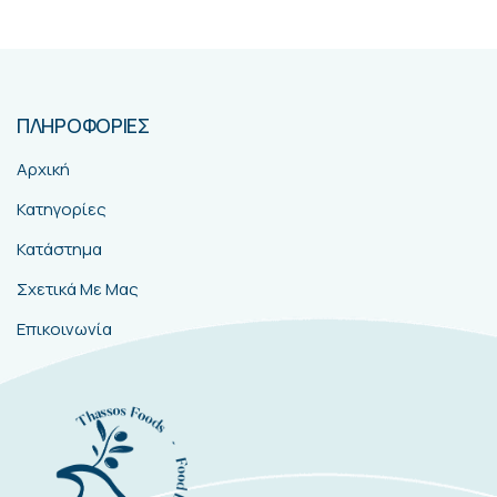
ΠΛΗΡΟΦΟΡΙΕΣ
Αρχική
Κατηγορίες
Κατάστημα
Σχετικά Με Μας
Επικοινωνία