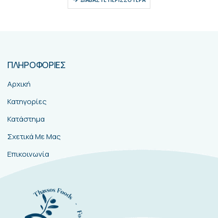
ΠΛΗΡΟΦΟΡΙΕΣ
Αρχική
Κατηγορίες
Κατάστημα
Σχετικά Με Μας
Επικοινωνία