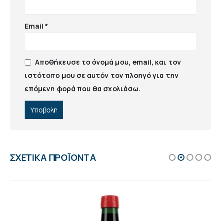
Email
*
Αποθήκευσε το όνομά μου, email, και τον
ιστότοπο μου σε αυτόν τον πλοηγό για την
επόμενη φορά που θα σχολιάσω.
ΣΧΕΤΙΚΆ ΠΡΟΪΌΝΤΑ