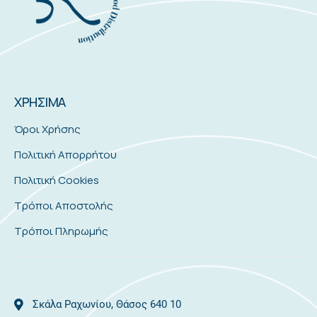
ΧΡΗΣΙΜΑ
Όροι Χρήσης
Πολιτική Απορρήτου
Πολιτική Cookies
Τρόποι Αποστολής
Τρόποι Πληρωμής
Σκάλα Ραχωνίου, Θάσος 640 10