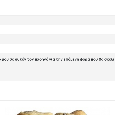
ο μου σε αυτόν τον πλοηγό για την επόμενη φορά που θα σχολ