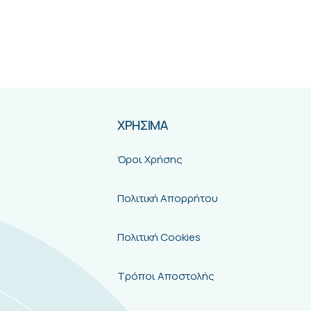
ΧΡΗΣΙΜΑ
Όροι Χρήσης
Πολιτική Απορρήτου
Πολιτική Cookies
Τρόποι Αποστολής