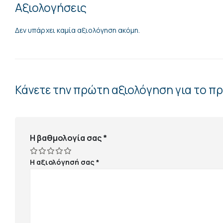
Αξιολογήσεις
Δεν υπάρχει καμία αξιολόγηση ακόμη.
Κάνετε την πρώτη αξιολόγηση για το π
Η βαθμολογία σας
*
Η αξιολόγησή σας
*