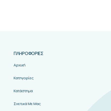
ΠΛΗΡΟΦΟΡΙΕΣ
Αρχική
Κατηγορίες
Κατάστημα
Σχετικά Με Μας