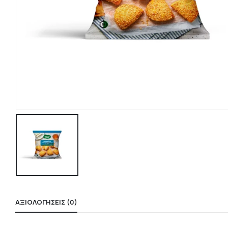
ΑΞΙΟΛΟΓΉΣΕΙΣ (0)