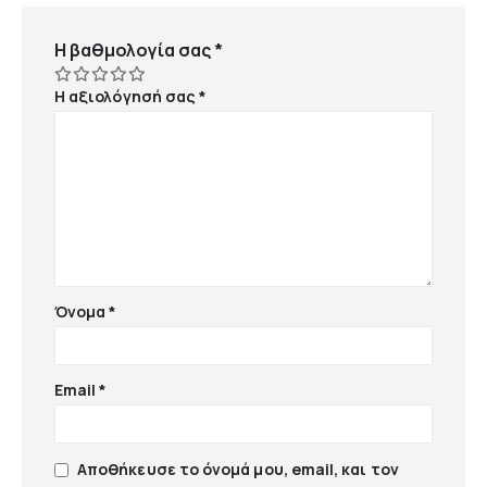
Η βαθμολογία σας
*
Η αξιολόγησή σας
*
Όνομα
*
Email
*
Αποθήκευσε το όνομά μου, email, και τον