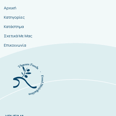
Αρχική
Κατηγορίες
Κατάστημα
Σχετικά Με Μας
Επικοινωνία