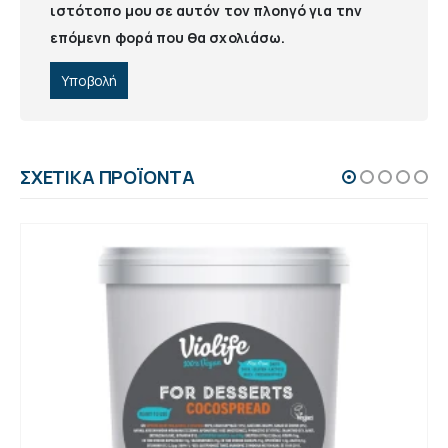
ιστότοπο μου σε αυτόν τον πλοηγό για την
επόμενη φορά που θα σχολιάσω.
ΣΧΕΤΙΚΆ ΠΡΟΪΌΝΤΑ