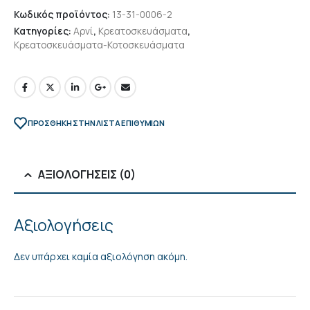
Κωδικός προϊόντος:
13-31-0006-2
Κατηγορίες:
Αρνί
,
Κρεατοσκευάσματα
,
Κρεατοσκευάσματα-Κοτοσκευάσματα
ΠΡΌΣΘΉΚΗ ΣΤΗΝ ΛΊΣΤΑ ΕΠΙΘΥΜΙΏΝ
ΑΞΙΟΛΟΓΉΣΕΙΣ (0)
Αξιολογήσεις
Δεν υπάρχει καμία αξιολόγηση ακόμη.