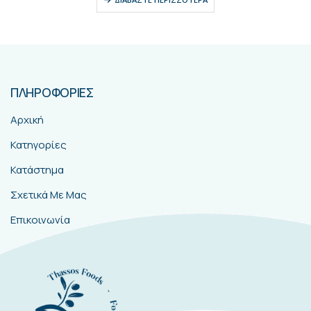
ΠΛΗΡΟΦΟΡΙΕΣ
Αρχική
Κατηγορίες
Κατάστημα
Σχετικά Με Μας
Επικοινωνία