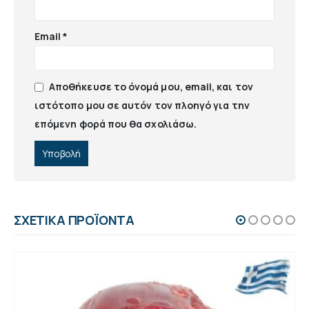
Email
*
Αποθήκευσε το όνομά μου, email, και τον
ιστότοπο μου σε αυτόν τον πλοηγό για την
επόμενη φορά που θα σχολιάσω.
ΣΧΕΤΙΚΆ ΠΡΟΪΌΝΤΑ