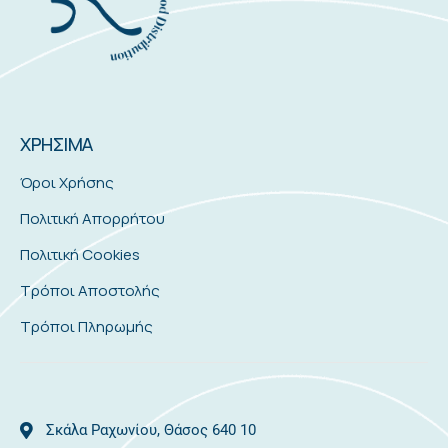
ΧΡΗΣΙΜΑ
Όροι Χρήσης
Πολιτική Απορρήτου
Πολιτική Cookies
Τρόποι Αποστολής
Τρόποι Πληρωμής
Σκάλα Ραχωνίου, Θάσος 640 10