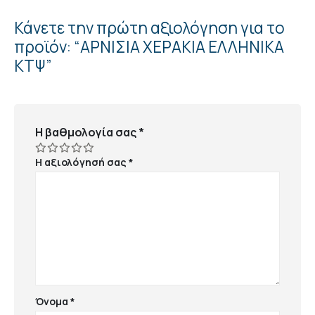
Κάνετε την πρώτη αξιολόγηση για το
προϊόν: “ΑΡΝΙΣΙΑ ΧΕΡΑΚΙΑ ΕΛΛΗΝΙΚΑ
ΚΤΨ”
Η βαθμολογία σας
*
Η αξιολόγησή σας
*
Όνομα
*