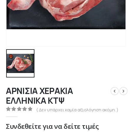
ΑΡΝΙΣΙΑ ΧΕΡΑΚΙΑ
ΕΛΛΗΝΙΚΑ ΚΤΨ
( Δεν υπάρχει καμία αξιολόγηση ακόμη. )
0
out of 5
Συνδεθείτε για να δείτε τιμές