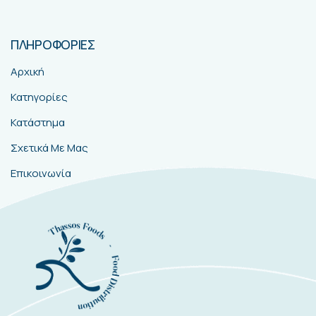
ΠΛΗΡΟΦΟΡΙΕΣ
Αρχική
Κατηγορίες
Κατάστημα
Σχετικά Με Μας
Επικοινωνία