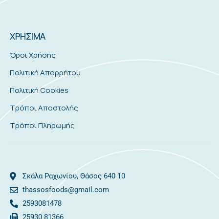
ΧΡΗΣΙΜΑ
Όροι Χρήσης
Πολιτική Απορρήτου
Πολιτική Cookies
Τρόποι Αποστολής
Τρόποι Πληρωμής
Σκάλα Ραχωνίου, Θάσος 640 10
thassosfoods@gmail.com
2593081478
25930 81366