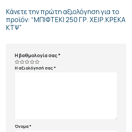
Κάνετε την πρώτη αξιολόγηση για το
προϊόν: “ΜΠΙΦΤΕΚΙ 250 ΓΡ. ΧΕΙΡ.ΚΡΕΚΑ
ΚΤΨ”
Η βαθμολογία σας
*
Η αξιολόγησή σας
*
Όνομα
*