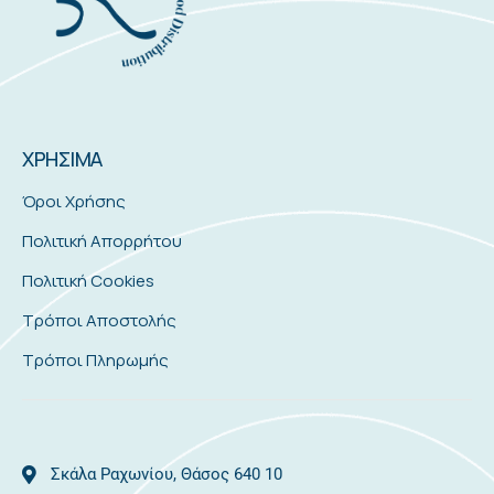
ΧΡΗΣΙΜΑ
Όροι Χρήσης
Πολιτική Απορρήτου
Πολιτική Cookies
Τρόποι Αποστολής
Τρόποι Πληρωμής
Σκάλα Ραχωνίου, Θάσος 640 10