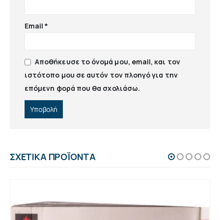
Email
*
Αποθήκευσε το όνομά μου, email, και τον
ιστότοπο μου σε αυτόν τον πλοηγό για την
επόμενη φορά που θα σχολιάσω.
ΣΧΕΤΙΚΆ ΠΡΟΪΌΝΤΑ