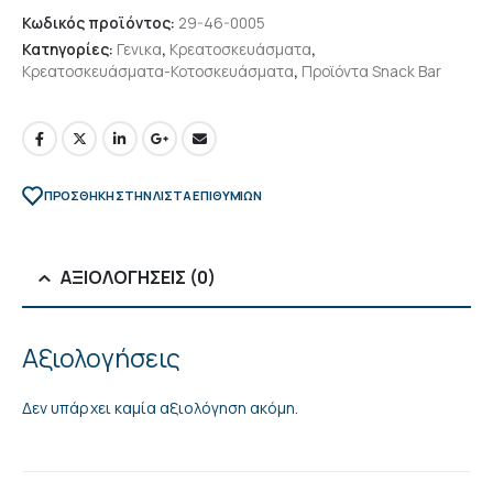
Κωδικός προϊόντος:
29-46-0005
Κατηγορίες:
Γενικα
,
Κρεατοσκευάσματα
,
Κρεατοσκευάσματα-Κοτοσκευάσματα
,
Προϊόντα Snack Bar
ΠΡΌΣΘΉΚΗ ΣΤΗΝ ΛΊΣΤΑ ΕΠΙΘΥΜΙΏΝ
ΑΞΙΟΛΟΓΉΣΕΙΣ (0)
Αξιολογήσεις
Δεν υπάρχει καμία αξιολόγηση ακόμη.