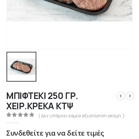
ΜΠΙΦΤΕΚΙ 250 ΓΡ.
ΧΕΙΡ.ΚΡΕΚΑ ΚΤΨ
( Δεν υπάρχει καμία αξιολόγηση ακόμη. )
0
out of 5
Συνδεθείτε για να δείτε τιμές