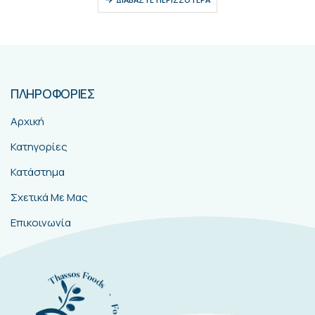
ΠΛΗΡΟΦΟΡΙΕΣ
Αρχική
Κατηγορίες
Κατάστημα
Σχετικά Με Μας
Επικοινωνία