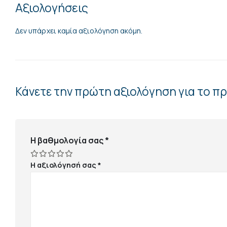
Αξιολογήσεις
Δεν υπάρχει καμία αξιολόγηση ακόμη.
Κάνετε την πρώτη αξιολόγηση για το 
Η βαθμολογία σας
*
Η αξιολόγησή σας
*