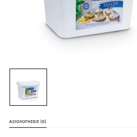
ΑΞΙΟΛΟΓΉΣΕΙΣ (0)