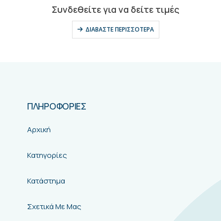
ΠΛΗΡΟΦΟΡΙΕΣ
Αρχική
Κατηγορίες
Κατάστημα
Σχετικά Με Μας