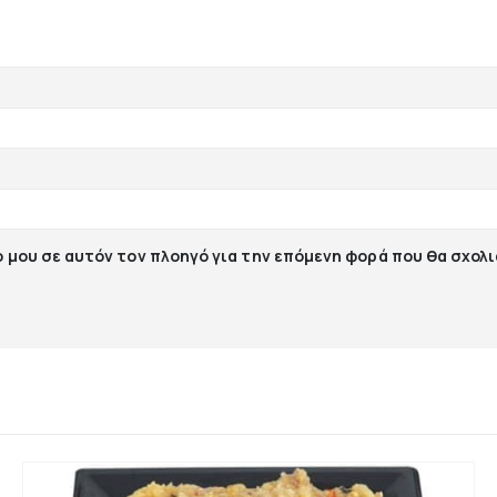
ο μου σε αυτόν τον πλοηγό για την επόμενη φορά που θα σχολ