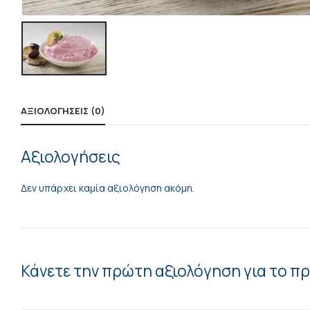
ΑΞΙΟΛΟΓΉΣΕΙΣ (0)
Αξιολογήσεις
Δεν υπάρχει καμία αξιολόγηση ακόμη.
Κάνετε την πρώτη αξιολόγηση για το 