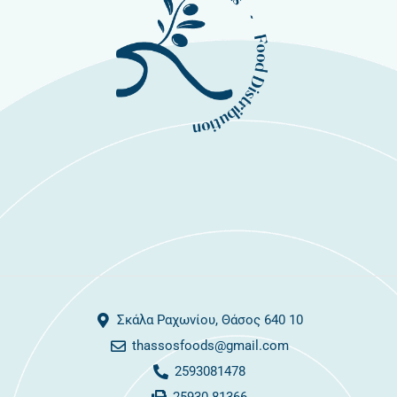
Σκάλα Ραχωνίου, Θάσος 640 10
thassosfoods@gmail.com
2593081478