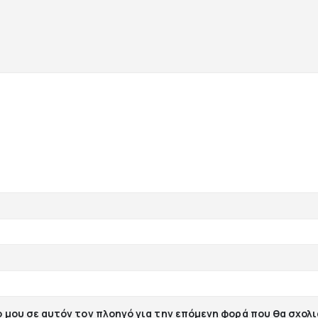
ο μου σε αυτόν τον πλοηγό για την επόμενη φορά που θα σχολ