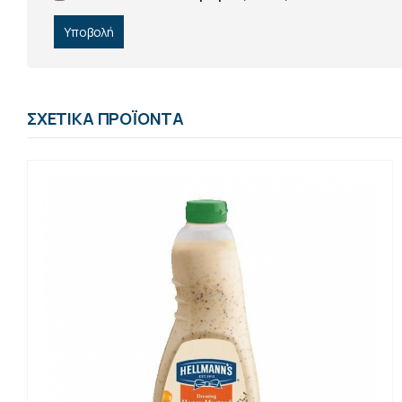
ΣΧΕΤΙΚΆ ΠΡΟΪΌΝΤΑ