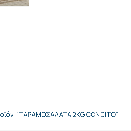
προϊόν: “ΤΑΡΑΜΟΣΑΛΑΤΑ 2KG CONDITO”