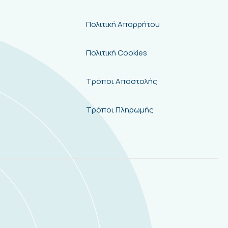
Πολιτική Απορρήτου
Πολιτική Cookies
Τρόποι Αποστολής
Τρόποι Πληρωμής