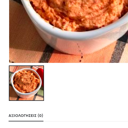
ΑΞΙΟΛΟΓΉΣΕΙΣ (0)