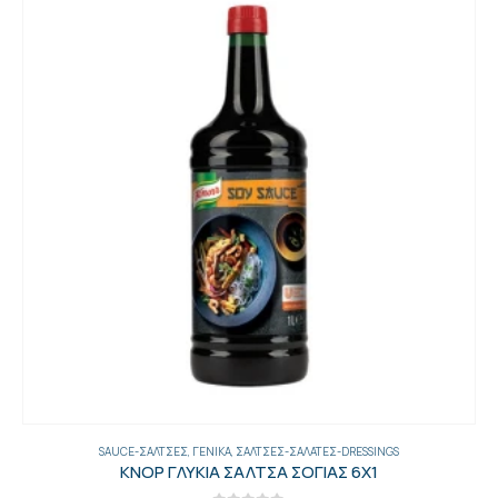
SAUCE-ΣΆΛΤΣΕΣ
,
ΓΕΝΙΚΑ
,
ΣΆΛΤΣΕΣ-ΣΑΛΆΤΕΣ-DRESSINGS
ΚΝΟΡ ΓΛΥΚΙΑ ΣΑΛΤΣΑ ΣΟΓΙΑΣ 6Χ1