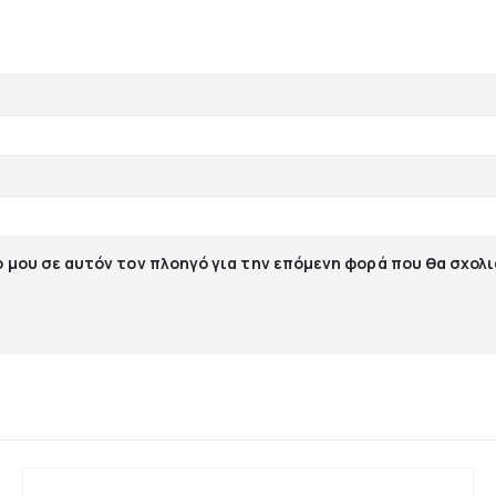
ο μου σε αυτόν τον πλοηγό για την επόμενη φορά που θα σχολ