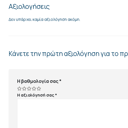
Αξιολογήσεις
Δεν υπάρχει καμία αξιολόγηση ακόμη.
Κάνετε την πρώτη αξιολόγηση για το 
Η βαθμολογία σας
*
Η αξιολόγησή σας
*