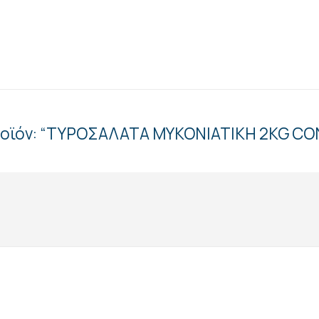
προϊόν: “ΤΥΡΟΣΑΛΑΤΑ ΜΥΚΟΝΙΑΤΙΚΗ 2KG C