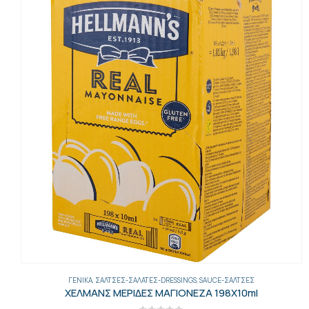
ΓΕΝΙΚΑ
,
ΣΆΛΤΣΕΣ-ΣΑΛΆΤΕΣ-DRESSINGS
,
SAUCE-ΣΆΛΤΣΕΣ
ΧΕΛΜΑΝΣ ΜΕΡΙΔΕΣ ΜΑΓΙΟΝΕΖΑ 198Χ10ml