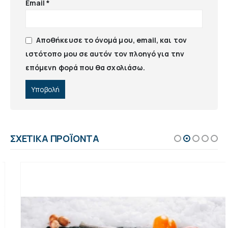
Email
*
Αποθήκευσε το όνομά μου, email, και τον
ιστότοπο μου σε αυτόν τον πλοηγό για την
επόμενη φορά που θα σχολιάσω.
ΣΧΕΤΙΚΆ ΠΡΟΪΌΝΤΑ