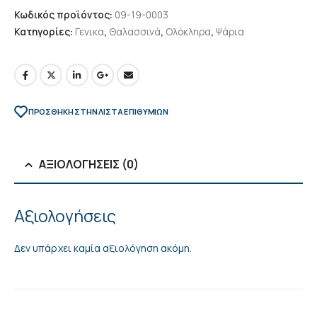
Κωδικός προϊόντος:
09-19-0003
Κατηγορίες:
Γενικα
,
Θαλασσινά
,
Ολόκληρα
,
Ψάρια
ΠΡΌΣΘΉΚΗ ΣΤΗΝ ΛΊΣΤΑ ΕΠΙΘΥΜΙΏΝ
ΑΞΙΟΛΟΓΉΣΕΙΣ (0)
Αξιολογήσεις
Δεν υπάρχει καμία αξιολόγηση ακόμη.