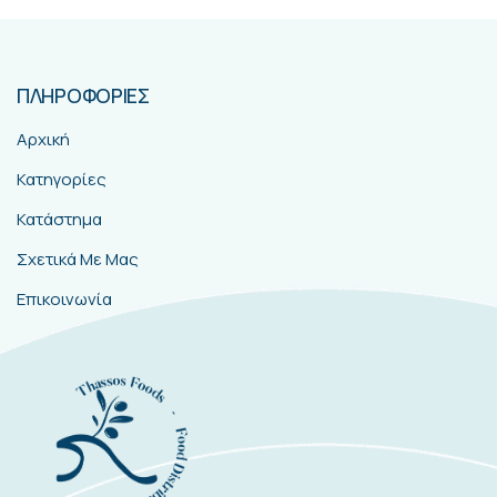
ΠΛΗΡΟΦΟΡΙΕΣ
Αρχική
Κατηγορίες
Κατάστημα
Σχετικά Με Μας
Επικοινωνία