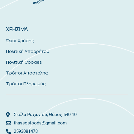
ΧΡΗΣΙΜΑ
Όροι Χρήσης
Πολιτική Απορρήτου
Πολιτική Cookies
Τρόποι Αποστολής
Τρόποι Πληρωμής
Σκάλα Ραχωνίου, Θάσος 640 10
thassosfoods@gmail.com
2593081478