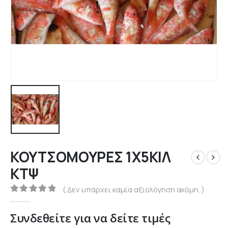
ΚΟΥΤΣΟΜΟΥΡΕΣ 1Χ5ΚΙΛ
ΚΤΨ
( Δεν υπάρχει καμία αξιολόγηση ακόμη. )
0
out of 5
Συνδεθείτε για να δείτε τιμές