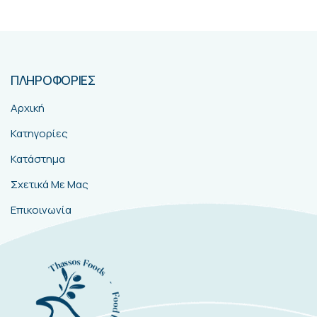
ΠΛΗΡΟΦΟΡΙΕΣ
Αρχική
Κατηγορίες
Κατάστημα
Σχετικά Με Μας
Επικοινωνία