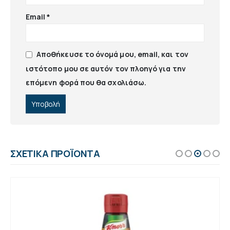
Email
*
Αποθήκευσε το όνομά μου, email, και τον
ιστότοπο μου σε αυτόν τον πλοηγό για την
επόμενη φορά που θα σχολιάσω.
ΣΧΕΤΙΚΆ ΠΡΟΪΌΝΤΑ