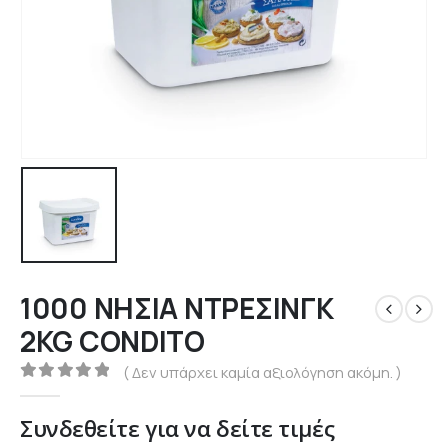
1000 ΝΗΣΙΑ ΝΤΡΕΣΙΝΓΚ
2KG CONDITO
( Δεν υπάρχει καμία αξιολόγηση ακόμη. )
0
out of 5
Συνδεθείτε για να δείτε τιμές