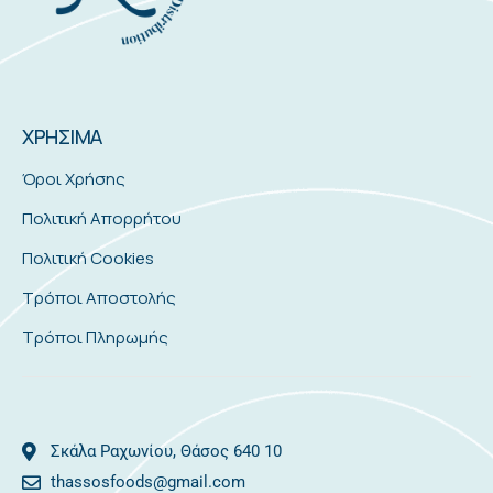
ΧΡΗΣΙΜΑ
Όροι Χρήσης
Πολιτική Απορρήτου
Πολιτική Cookies
Τρόποι Αποστολής
Τρόποι Πληρωμής
Σκάλα Ραχωνίου, Θάσος 640 10
thassosfoods@gmail.com